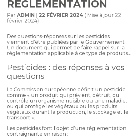
RÉGLEMENTATION
Par
ADMIN
|
22 FÉVRIER 2024
( Mise à jour 22
février 2024)
Des questions-réponses sur les pesticides
viennent d’être publiées par le Gouvernement.
Un document qui permet de faire rappel sur la
réglementation applicable à ce type de produits…
Pesticides : des réponses à vos
questions
La Commission européenne définit un pesticide
comme « un produit qui prévient, détruit, ou
contrôle un organisme nuisible ou une maladie,
ou qui protège les végétaux ou les produits
végétaux durant la production, le stockage et le
transport ».
Les pesticides font l’objet d’une réglementation
contraignante en raison :