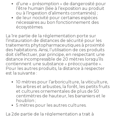
d’une « présomption » de dangerosité pour
l’être humain (liée à l’exposition au produit
ou à l’ingestion d’aliments contaminés) ;
de leur nocivité pour certaines espèces
nécessaires au bon fonctionnement des
écosystèmes.
La 1re partie de la réglementation porte sur
l’instauration de distances de sécurité pour les
traitements phytopharmaceutiques à proximité
des habitations. Ainsi, l’utilisation de ces produits
doit s’effectuer, par principe, en respectant une
distance incompressible de 20 mètres lorsqu’ils
contiennent une substance « préoccupante ».
Pour les autres produits, la distance à respecter
est la suivante :
10 mètres pour l’arboriculture, la viticulture,
les arbres et arbustes, la forêt, les petits fruits
et cultures ornementales de plus de 50
centimètres de hauteur, les bananiers et le
houblon ;
5 mètres pour les autres cultures.
La 2de partie de la réglementation a trait à