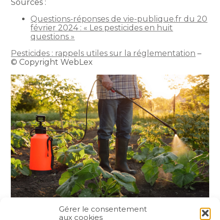
Sources :
Questions-réponses de vie-publique.fr du 20
février 2024 : « Les pesticides en huit
questions »
Pesticides : rappels utiles sur la réglementation
–
© Copyright WebLex
Gérer le consentement
aux cookies