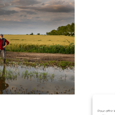
Pour offrir 