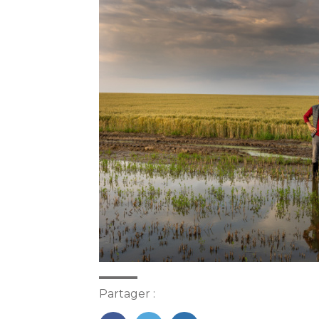
Partager :