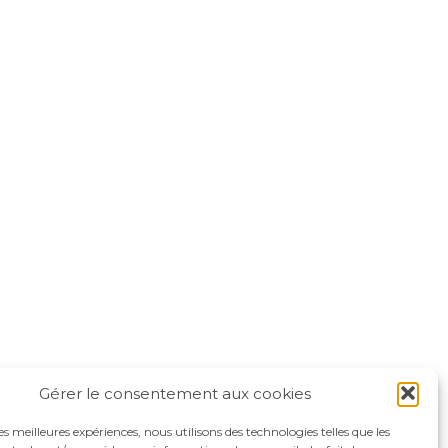
Gérer le consentement aux cookies
les meilleures expériences, nous utilisons des technologies telles que les