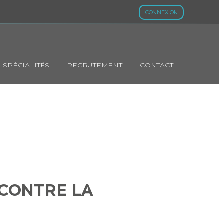
CONNEXION
 SPÉCIALITÉS
RECRUTEMENT
CONTACT
TE CONTRE LA
 CONTRE LA