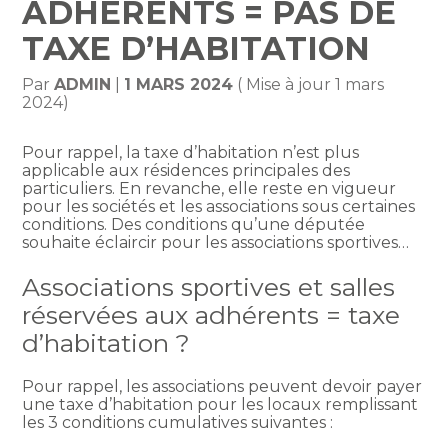
ADHÉRENTS = PAS DE
TAXE D’HABITATION
Par
ADMIN
|
1 MARS 2024
( Mise à jour 1 mars
2024)
Pour rappel, la taxe d’habitation n’est plus
applicable aux résidences principales des
particuliers. En revanche, elle reste en vigueur
pour les sociétés et les associations sous certaines
conditions. Des conditions qu’une députée
souhaite éclaircir pour les associations sportives…
Associations sportives et salles
réservées aux adhérents = taxe
d’habitation ?
Pour rappel, les associations peuvent devoir payer
une taxe d’habitation pour les locaux remplissant
les 3 conditions cumulatives suivantes :