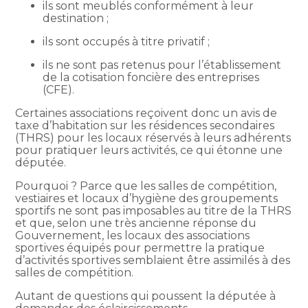
ils sont meublés conformément à leur
destination ;
ils sont occupés à titre privatif ;
ils ne sont pas retenus pour l’établissement
de la cotisation foncière des entreprises
(CFE).
Certaines associations reçoivent donc un avis de
taxe d’habitation sur les résidences secondaires
(THRS) pour les locaux réservés à leurs adhérents
pour pratiquer leurs activités, ce qui étonne une
députée.
Pourquoi ? Parce que les salles de compétition,
vestiaires et locaux d’hygiène des groupements
sportifs ne sont pas imposables au titre de la THRS
et que, selon une très ancienne réponse du
Gouvernement, les locaux des associations
sportives équipés pour permettre la pratique
d’activités sportives semblaient être assimilés à des
salles de compétition.
Autant de questions qui poussent la députée à