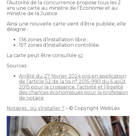
l’Autorité de la concurrence propose tous les 2
ans une carte au ministre de l’Économie et au
ministre de la Justice.
Ainsi une nouvelle carte vient d’être publiée, elle
désigne :
136 zones d’installation libre ;
157 zones d’installation contrôlée.
La carte peut être consultée
ici
.
Sources :
Arrêté du 27 février 2024 pris en application
de l’article 52 de la loi n° 2015-990 du 6 août
2015 pour la croissance, l’activité et l’égalité
des chances économiques pour la profession
de notaire
Notaires : où s’installer ?
– © Copyright WebLex