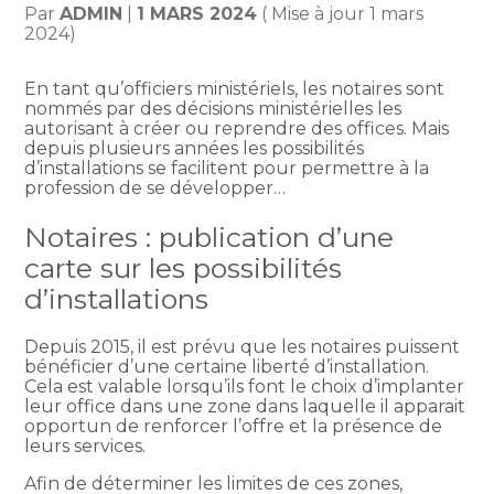
Par
ADMIN
|
1 MARS 2024
( Mise à jour 1 mars
2024)
En tant qu’officiers ministériels, les notaires sont
nommés par des décisions ministérielles les
autorisant à créer ou reprendre des offices. Mais
depuis plusieurs années les possibilités
d’installations se facilitent pour permettre à la
profession de se développer…
Notaires : publication d’une
carte sur les possibilités
d’installations
Depuis 2015, il est prévu que les notaires puissent
bénéficier d’une certaine liberté d’installation.
Cela est valable lorsqu’ils font le choix d’implanter
leur office dans une zone dans laquelle il apparait
opportun de renforcer l’offre et la présence de
leurs services.
Afin de déterminer les limites de ces zones,