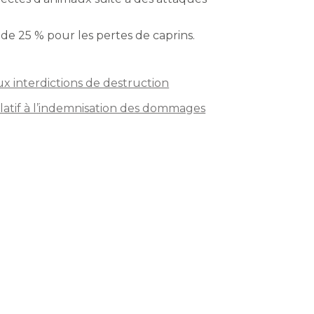
de 25 % pour les pertes de caprins.
ux interdictions de destruction
relatif à l’indemnisation des dommages