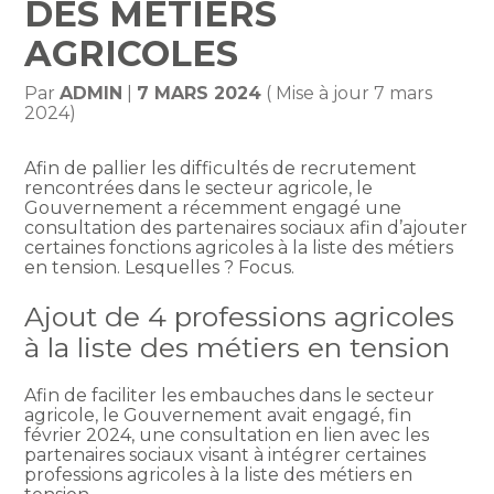
DES MÉTIERS
AGRICOLES
Par
ADMIN
|
7 MARS 2024
( Mise à jour 7 mars
2024)
Afin de pallier les difficultés de recrutement
rencontrées dans le secteur agricole, le
Gouvernement a récemment engagé une
consultation des partenaires sociaux afin d’ajouter
certaines fonctions agricoles à la liste des métiers
en tension. Lesquelles ? Focus.
Ajout de 4 professions agricoles
à la liste des métiers en tension
Afin de faciliter les embauches dans le secteur
agricole, le Gouvernement avait engagé, fin
février 2024, une consultation en lien avec les
partenaires sociaux visant à intégrer certaines
professions agricoles à la liste des métiers en