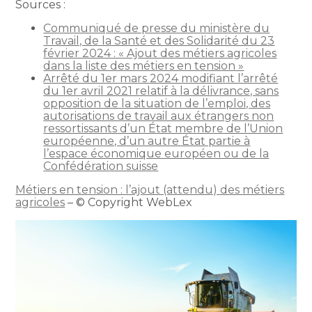
Sources :
Communiqué de presse du ministère du
Travail, de la Santé et des Solidarité du 23
février 2024 : « Ajout des métiers agricoles
dans la liste des métiers en tension »
Arrêté du 1er mars 2024 modifiant l’arrêté
du 1er avril 2021 relatif à la délivrance, sans
opposition de la situation de l’emploi, des
autorisations de travail aux étrangers non
ressortissants d’un État membre de l’Union
européenne, d’un autre État partie à
l’espace économique européen ou de la
Confédération suisse
Métiers en tension : l’ajout (attendu) des métiers
agricoles
– © Copyright WebLex