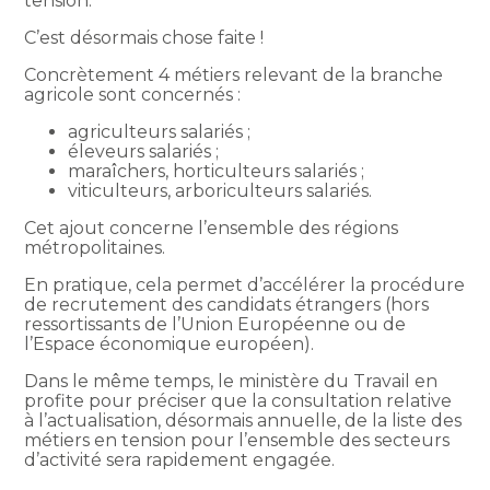
tension.
C’est désormais chose faite !
Concrètement 4 métiers relevant de la branche
agricole sont concernés :
agriculteurs salariés ;
éleveurs salariés ;
maraîchers, horticulteurs salariés ;
viticulteurs, arboriculteurs salariés.
Cet ajout concerne l’ensemble des régions
métropolitaines.
En pratique, cela permet d’accélérer la procédure
de recrutement des candidats étrangers (hors
ressortissants de l’Union Européenne ou de
l’Espace économique européen).
Dans le même temps, le ministère du Travail en
profite pour préciser que la consultation relative
à l’actualisation, désormais annuelle, de la liste des
métiers en tension pour l’ensemble des secteurs
d’activité sera rapidement engagée.