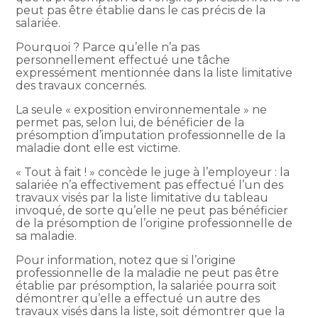
peut pas être établie dans le cas précis de la
salariée.
Pourquoi ? Parce qu’elle n’a pas
personnellement effectué une tâche
expressément mentionnée dans la liste limitative
des travaux concernés.
La seule « exposition environnementale » ne
permet pas, selon lui, de bénéficier de la
présomption d’imputation professionnelle de la
maladie dont elle est victime.
« Tout à fait ! » concède le juge à l’employeur : la
salariée n’a effectivement pas effectué l’un des
travaux visés par la liste limitative du tableau
invoqué, de sorte qu’elle ne peut pas bénéficier
de la présomption de l’origine professionnelle de
sa maladie.
Pour information, notez que si l’origine
professionnelle de la maladie ne peut pas être
établie par présomption, la salariée pourra soit
démontrer qu’elle a effectué un autre des
travaux visés dans la liste, soit démontrer que la