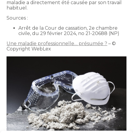
maladie a directement été causée par son travail
habituel.
Sources :
Arrêt de la Cour de cassation, 2e chambre
civile, du 29 février 2024, no 21-20688 (NP)
Une maladie professionnelle… présumée ?
– ©
Copyright WebLex