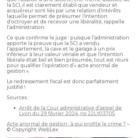
la SCI, il est clairement établi que vendeur et
acquéreur sont liés par une relation d’intérêts
laquelle permet de présumer l’intention
d’octroyer et de recevoir une libéralité, rappelle
l’administration.
Ce que confirme le juge : puisque l’administration
apporte la preuve que la SCI a vendu
l’appartement, la cave et le garage à un prix
inférieur à leur valeur vénale et que l’intention
libérale était bel et bien présumée, tout est réuni
pour qualifier l’opération d’« acte anormal de
gestion ».
Le redressement fiscal est donc parfaitement
justifié !
Sources :
Arrêt de la Cour administrative d’appel de
Lyon du 29 février 2024, no 22LY03705
Acte anormal de gestion : à qui profite le crime ?
–
© Copyright WebLex