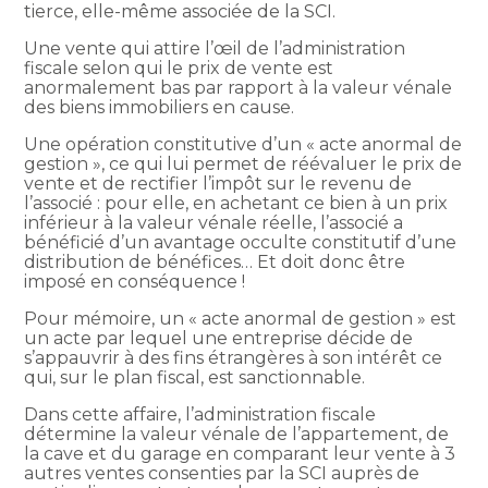
tierce, elle-même associée de la SCI.
Une vente qui attire l’œil de l’administration
fiscale selon qui le prix de vente est
anormalement bas par rapport à la valeur vénale
des biens immobiliers en cause.
Une opération constitutive d’un « acte anormal de
gestion », ce qui lui permet de réévaluer le prix de
vente et de rectifier l’impôt sur le revenu de
l’associé : pour elle, en achetant ce bien à un prix
inférieur à la valeur vénale réelle, l’associé a
bénéficié d’un avantage occulte constitutif d’une
distribution de bénéfices… Et doit donc être
imposé en conséquence !
Pour mémoire, un « acte anormal de gestion » est
un acte par lequel une entreprise décide de
s’appauvrir à des fins étrangères à son intérêt ce
qui, sur le plan fiscal, est sanctionnable.
Dans cette affaire, l’administration fiscale
détermine la valeur vénale de l’appartement, de
la cave et du garage en comparant leur vente à 3
autres ventes consenties par la SCI auprès de