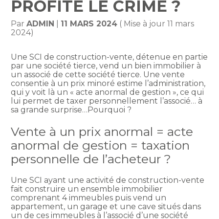
PROFITE LE CRIME ?
Par
ADMIN
|
11 MARS 2024
( Mise à jour 11 mars
2024)
Une SCI de construction-vente, détenue en partie
par une société tierce, vend un bien immobilier à
un associé de cette société tierce. Une vente
consentie à un prix minoré estime l’administration,
qui y voit là un « acte anormal de gestion », ce qui
lui permet de taxer personnellement l’associé… à
sa grande surprise…Pourquoi ?
Vente à un prix anormal = acte
anormal de gestion = taxation
personnelle de l’acheteur ?
Une SCI ayant une activité de construction-vente
fait construire un ensemble immobilier
comprenant 4 immeubles puis vend un
appartement, un garage et une cave situés dans
un de ces immeubles à l’associé d’une société