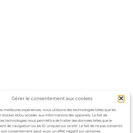
Gérer le consentement aux cookies
les meilleures expériences, nous utilisons des technologies telles que les
 stocker et/ou accéder aux informations des appareils. Le fait de
ces technologies nous permettra de traiter des données telles que le
 de navigation ou les ID uniques sur ce site. Le fait de ne pas consentir
r son consentement peut avoir un effet négatif sur certaines