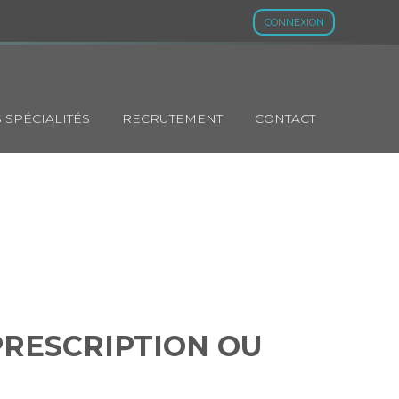
CONNEXION
 SPÉCIALITÉS
RECRUTEMENT
CONTACT
 PRESCRIPTION
PRESCRIPTION OU