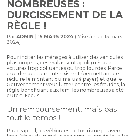
NOMBREUSES :
DURCISSEMENT DE LA
RÈGLE !
Par
ADMIN
|
15 MARS 2024
( Mise à jour 15 mars
2024)
Pour inciter les ménages à utiliser des véhicules
plus propres, des malus sont appliqués aux
voitures trop polluantes ou trop lourdes. Parce
que des abattements existent (permettant de
réduire le montant du malus à payer) et que le
Gouvernement veut lutter contre les fraudes, la
règle bénéficiant aux familles nombreuses a été
durcie. Focus.
Un remboursement, mais pas
tout le temps !
Pour rappel, les véhicules de tourisme peuvent