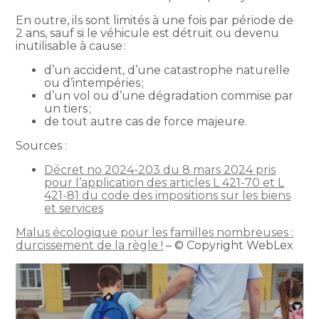
En outre, ils sont limités à une fois par période de
2 ans, sauf si le véhicule est détruit ou devenu
inutilisable à cause :
d’un accident, d’une catastrophe naturelle
ou d’intempéries ;
d’un vol ou d’une dégradation commise par
un tiers ;
de tout autre cas de force majeure.
Sources :
Décret no 2024-203 du 8 mars 2024 pris
pour l’application des articles L 421-70 et L
421-81 du code des impositions sur les biens
et services
Malus écologique pour les familles nombreuses :
durcissement de la règle !
– © Copyright WebLex