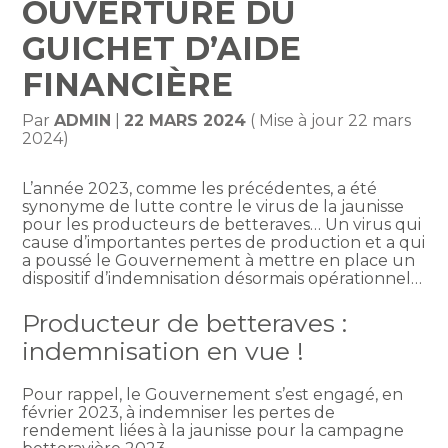
OUVERTURE DU
GUICHET D’AIDE
FINANCIÈRE
Par
ADMIN
|
22 MARS 2024
( Mise à jour 22 mars
2024)
L’année 2023, comme les précédentes, a été
synonyme de lutte contre le virus de la jaunisse
pour les producteurs de betteraves… Un virus qui
cause d’importantes pertes de production et a qui
a poussé le Gouvernement à mettre en place un
dispositif d’indemnisation désormais opérationnel…
Producteur de betteraves :
indemnisation en vue !
Pour rappel, le Gouvernement s’est engagé, en
février 2023, à indemniser les pertes de
rendement liées à la jaunisse pour la campagne