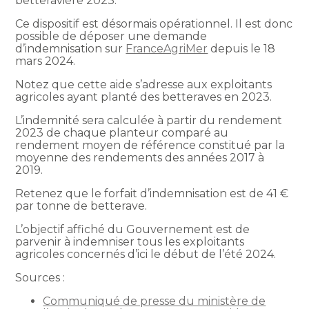
betteravière 2023.
Ce dispositif est désormais opérationnel. Il est donc
possible de déposer une demande
d’indemnisation sur
FranceAgriMer
depuis le 18
mars 2024.
Notez que cette aide s’adresse aux exploitants
agricoles ayant planté des betteraves en 2023.
L’indemnité sera calculée à partir du rendement
2023 de chaque planteur comparé au
rendement moyen de référence constitué par la
moyenne des rendements des années 2017 à
2019.
Retenez que le forfait d’indemnisation est de 41 €
par tonne de betterave.
L’objectif affiché du Gouvernement est de
parvenir à indemniser tous les exploitants
agricoles concernés d’ici le début de l’été 2024.
Sources :
Communiqué de presse du ministère de