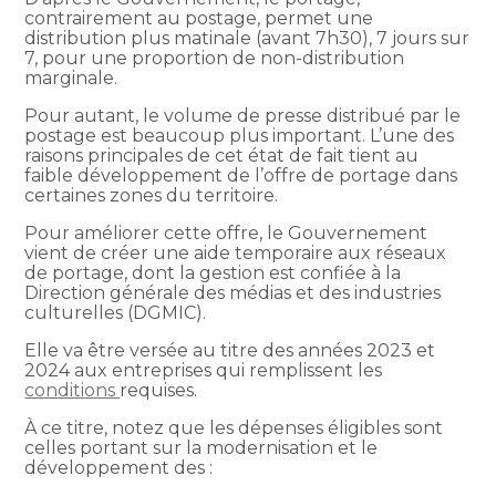
contrairement au postage, permet une
distribution plus matinale (avant 7h30), 7 jours sur
7, pour une proportion de non-distribution
marginale.
Pour autant, le volume de presse distribué par le
postage est beaucoup plus important. L’une des
raisons principales de cet état de fait tient au
faible développement de l’offre de portage dans
certaines zones du territoire.
Pour améliorer cette offre, le Gouvernement
vient de créer une aide temporaire aux réseaux
de portage, dont la gestion est confiée à la
Direction générale des médias et des industries
culturelles (DGMIC).
Elle va être versée au titre des années 2023 et
2024 aux entreprises qui remplissent les
conditions
requises.
À ce titre, notez que les dépenses éligibles sont
celles portant sur la modernisation et le
développement des :