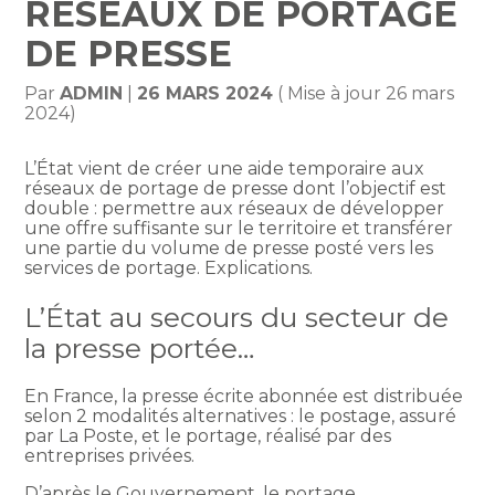
RÉSEAUX DE PORTAGE
DE PRESSE
Par
ADMIN
|
26 MARS 2024
( Mise à jour 26 mars
2024)
L’État vient de créer une aide temporaire aux
réseaux de portage de presse dont l’objectif est
double : permettre aux réseaux de développer
une offre suffisante sur le territoire et transférer
une partie du volume de presse posté vers les
services de portage. Explications.
L’État au secours du secteur de
la presse portée…
En France, la presse écrite abonnée est distribuée
selon 2 modalités alternatives : le postage, assuré
par La Poste, et le portage, réalisé par des
entreprises privées.
D’après le Gouvernement, le portage,