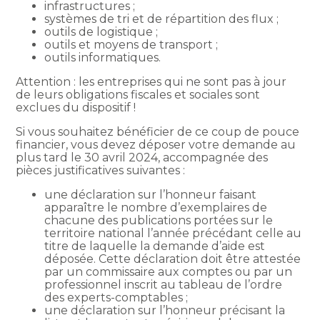
infrastructures ;
systèmes de tri et de répartition des flux ;
outils de logistique ;
outils et moyens de transport ;
outils informatiques.
Attention : les entreprises qui ne sont pas à jour
de leurs obligations fiscales et sociales sont
exclues du dispositif !
Si vous souhaitez bénéficier de ce coup de pouce
financier, vous devez déposer votre demande au
plus tard le 30 avril 2024, accompagnée des
pièces justificatives suivantes :
une déclaration sur l’honneur faisant
apparaître le nombre d’exemplaires de
chacune des publications portées sur le
territoire national l’année précédant celle au
titre de laquelle la demande d’aide est
déposée. Cette déclaration doit être attestée
par un commissaire aux comptes ou par un
professionnel inscrit au tableau de l’ordre
des experts-comptables ;
une déclaration sur l’honneur précisant la