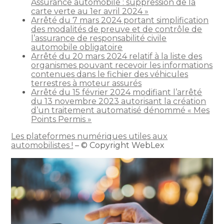
Assurance automobile : suppression de la
carte verte au 1er avril 2024 »
Arrêté du 7 mars 2024 portant simplification
des modalités de preuve et de contrôle de
l’assurance de responsabilité civile
automobile obligatoire
Arrêté du 20 mars 2024 relatif à la liste des
organismes pouvant recevoir les informations
contenues dans le fichier des véhicules
terrestres à moteur assurés
Arrêté du 15 février 2024 modifiant l’arrêté
du 13 novembre 2023 autorisant la création
d’un traitement automatisé dénommé « Mes
Points Permis »
Les plateformes numériques utiles aux
automobilistes !
– © Copyright WebLex