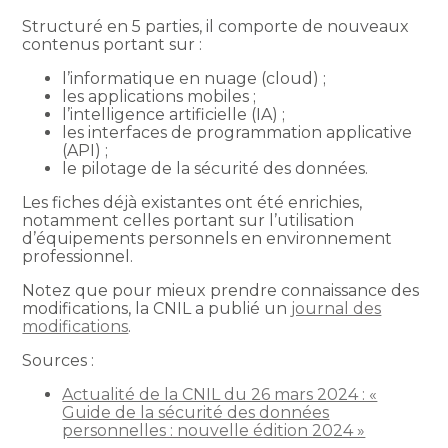
Structuré en 5 parties, il comporte de nouveaux
contenus portant sur :
l’informatique en nuage (cloud) ;
les applications mobiles ;
l’intelligence artificielle (IA) ;
les interfaces de programmation applicative
(API) ;
le pilotage de la sécurité des données.
Les fiches déjà existantes ont été enrichies,
notamment celles portant sur l’utilisation
d’équipements personnels en environnement
professionnel.
Notez que pour mieux prendre connaissance des
modifications, la CNIL a publié un
journal des
modifications
.
Sources :
Actualité de la CNIL du 26 mars 2024 : «
Guide de la sécurité des données
personnelles : nouvelle édition 2024 »