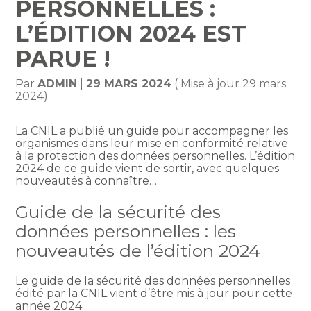
PERSONNELLES :
L’ÉDITION 2024 EST
PARUE !
Par
ADMIN
|
29 MARS 2024
( Mise à jour 29 mars
2024)
La CNIL a publié un guide pour accompagner les
organismes dans leur mise en conformité relative
à la protection des données personnelles. L’édition
2024 de ce guide vient de sortir, avec quelques
nouveautés à connaître…
Guide de la sécurité des
données personnelles : les
nouveautés de l’édition 2024
Le guide de la sécurité des données personnelles
édité par la CNIL vient d’être mis à jour pour cette
année 2024.