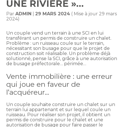
UNE RIVIÈRE »…
Par
ADMIN
|
29 MARS 2024
( Mise à jour 29 mars
2024)
Un couple vend un terrain à une SCI en lui
transférant un permis de construire un chalet.
Problème : un ruisseau coule sur le terrain,
nécessitant son busage pour que le projet de
construction soit réalisable. Un problème déjà
solutionné, pense la SCI, grâce à une autorisation
de busage préfectorale… périmée…
Vente immobilière : une erreur
qui joue en faveur de
l’acquéreur…
Un couple souhaite construire un chalet sur un
terrain lui appartenant et sur lequel coule un
ruisseau. Pour réaliser son projet, il obtient un
permis de construire pour le chalet et une
autorisation de busage pour faire passer le