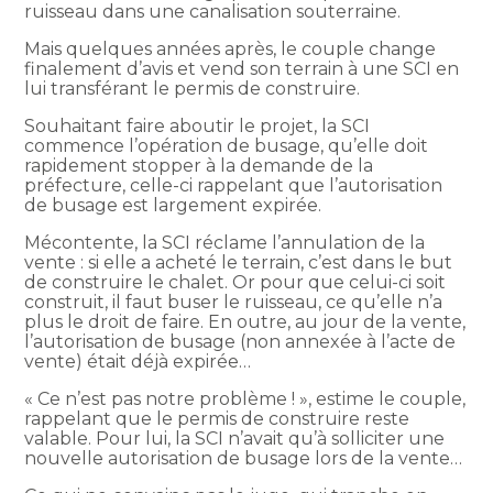
ruisseau dans une canalisation souterraine.
Mais quelques années après, le couple change
finalement d’avis et vend son terrain à une SCI en
lui transférant le permis de construire.
Souhaitant faire aboutir le projet, la SCI
commence l’opération de busage, qu’elle doit
rapidement stopper à la demande de la
préfecture, celle-ci rappelant que l’autorisation
de busage est largement expirée.
Mécontente, la SCI réclame l’annulation de la
vente : si elle a acheté le terrain, c’est dans le but
de construire le chalet. Or pour que celui-ci soit
construit, il faut buser le ruisseau, ce qu’elle n’a
plus le droit de faire. En outre, au jour de la vente,
l’autorisation de busage (non annexée à l’acte de
vente) était déjà expirée…
« Ce n’est pas notre problème ! », estime le couple,
rappelant que le permis de construire reste
valable. Pour lui, la SCI n’avait qu’à solliciter une
nouvelle autorisation de busage lors de la vente…