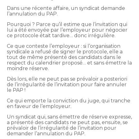
Dans une récente affaire, un syndicat demande
l’annulation du PAP.
Pourquoi ? Parce qu’il estime que l’invitation qui
lui a été envoyée par l’employeur pour négocier
ce protocole était tardive… donc irrégulière.
Ce que conteste l’employeur : si l’organisation
syndicale a refusé de signer le protocole, elle a
tout de même présenté des candidats dans le
respect du calendrier proposé… et sans émettre la
moindre réserve.
Dès lors, elle ne peut pas se prévaloir a posteriori
de l’irrégularité de l’invitation pour faire annuler
le PAP !
Ce qui emporte la conviction du juge, qui tranche
en faveur de l’employeur.
Un syndicat qui, sans émettre de réserve expresse,
a présenté des candidats ne peut pas, ensuite, se
prévaloir de l’irrégularité de l’invitation pour
demander l’annulation du PAP.