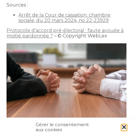
Sources :
Arrêt de la Cour de cassation, chambre
sociale, du 20 mars 2024, no 22-23929
Protocole d’accord pré-électoral : faute avouée à
moitié pardonnée ?
– © Copyright WebLex
Gérer le consentement
aux cookies