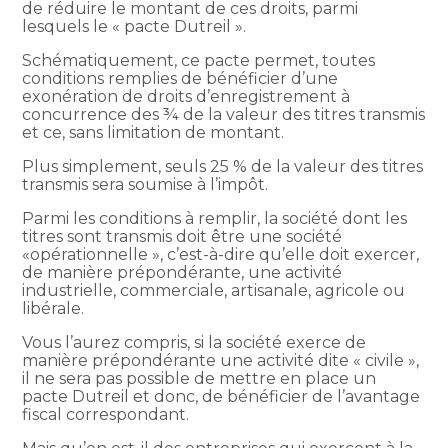
de réduire le montant de ces droits, parmi
lesquels le « pacte Dutreil ».
Schématiquement, ce pacte permet, toutes
conditions remplies de bénéficier d’une
exonération de droits d’enregistrement à
concurrence des ¾ de la valeur des titres transmis
et ce, sans limitation de montant.
Plus simplement, seuls 25 % de la valeur des titres
transmis sera soumise à l’impôt.
Parmi les conditions à remplir, la société dont les
titres sont transmis doit être une société
«opérationnelle », c’est-à-dire qu’elle doit exercer,
de manière prépondérante, une activité
industrielle, commerciale, artisanale, agricole ou
libérale.
Vous l’aurez compris, si la société exerce de
manière prépondérante une activité dite « civile »,
il ne sera pas possible de mettre en place un
pacte Dutreil et donc, de bénéficier de l’avantage
fiscal correspondant.