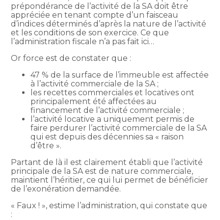
prépondérance de l’activité de la SA doit être
appréciée en tenant compte d’un faisceau
d’indices déterminés d’après la nature de l’activité
et les conditions de son exercice. Ce que
l’administration fiscale n’a pas fait ici…
Or force est de constater que :
47 % de la surface de l’immeuble est affectée
à l’activité commerciale de la SA ;
les recettes commerciales et locatives ont
principalement été affectées au
financement de l’activité commerciale ;
l’activité locative a uniquement permis de
faire perdurer l’activité commerciale de la SA
qui est depuis des décennies sa « raison
d’être ».
Partant de là il est clairement établi que l’activité
principale de la SA est de nature commerciale,
maintient l’héritier, ce qui lui permet de bénéficier
de l’exonération demandée.
« Faux ! », estime l’administration, qui constate que
: