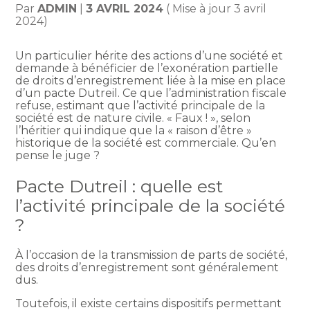
Par
ADMIN
|
3 AVRIL 2024
( Mise à jour 3 avril
2024)
Un particulier hérite des actions d’une société et
demande à bénéficier de l’exonération partielle
de droits d’enregistrement liée à la mise en place
d’un pacte Dutreil. Ce que l’administration fiscale
refuse, estimant que l’activité principale de la
société est de nature civile. « Faux ! », selon
l’héritier qui indique que la « raison d’être »
historique de la société est commerciale. Qu’en
pense le juge ?
Pacte Dutreil : quelle est
l’activité principale de la société
?
À l’occasion de la transmission de parts de société,
des droits d’enregistrement sont généralement
dus.
Toutefois, il existe certains dispositifs permettant