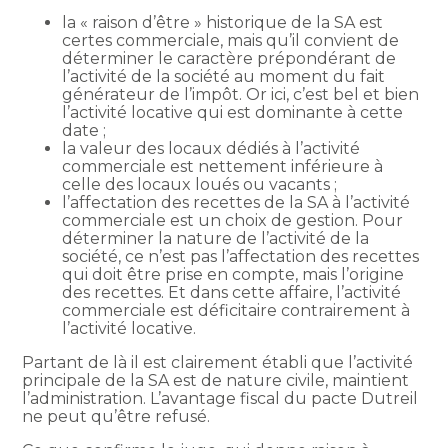
la « raison d’être » historique de la SA est
certes commerciale, mais qu’il convient de
déterminer le caractère prépondérant de
l’activité de la société au moment du fait
générateur de l’impôt. Or ici, c’est bel et bien
l’activité locative qui est dominante à cette
date ;
la valeur des locaux dédiés à l’activité
commerciale est nettement inférieure à
celle des locaux loués ou vacants ;
l’affectation des recettes de la SA à l’activité
commerciale est un choix de gestion. Pour
déterminer la nature de l’activité de la
société, ce n’est pas l’affectation des recettes
qui doit être prise en compte, mais l’origine
des recettes. Et dans cette affaire, l’activité
commerciale est déficitaire contrairement à
l’activité locative.
Partant de là il est clairement établi que l’activité
principale de la SA est de nature civile, maintient
l’administration. L’avantage fiscal du pacte Dutreil
ne peut qu’être refusé.