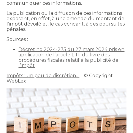
communiquer ces informations.
La publication ou la diffusion de ces informations
exposent, en effet, à une amende du montant de
l’impôt dévoilé et, le cas échéant, à des poursuites
pénales.
Sources :
Décret no 2024-275 du 27 mars 2024 pris en
application de l’article L 111 du livre des
procédures fiscales relatif à la publicité de
l’impôt
Impôts : un peu de discrétion…
– © Copyright
WebLex