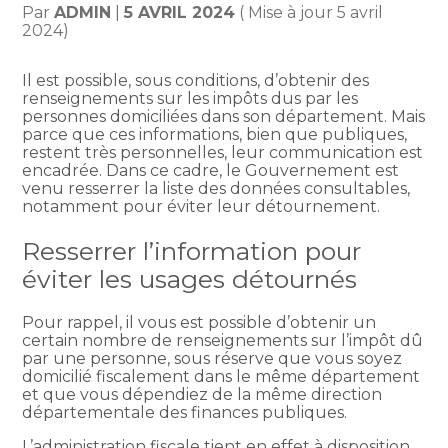
Par
ADMIN
|
5 AVRIL 2024
( Mise à jour 5 avril
2024)
Il est possible, sous conditions, d’obtenir des
renseignements sur les impôts dus par les
personnes domiciliées dans son département. Mais
parce que ces informations, bien que publiques,
restent très personnelles, leur communication est
encadrée. Dans ce cadre, le Gouvernement est
venu resserrer la liste des données consultables,
notamment pour éviter leur détournement.
Resserrer l’information pour
éviter les usages détournés
Pour rappel, il vous est possible d’obtenir un
certain nombre de renseignements sur l’impôt dû
par une personne, sous réserve que vous soyez
domicilié fiscalement dans le même département
et que vous dépendiez de la même direction
départementale des finances publiques.
L’administration fiscale tient en effet à disposition