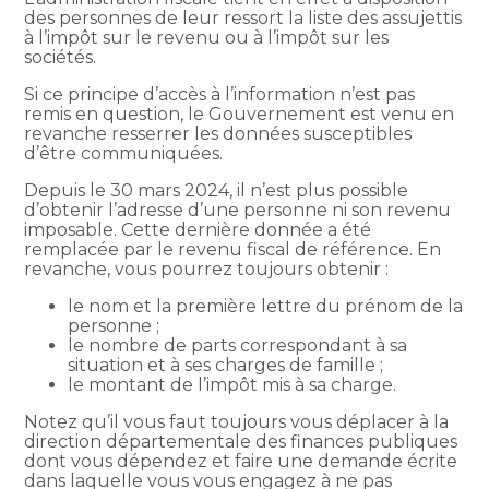
des personnes de leur ressort la liste des assujettis
à l’impôt sur le revenu ou à l’impôt sur les
sociétés.
Si ce principe d’accès à l’information n’est pas
remis en question, le Gouvernement est venu en
revanche resserrer les données susceptibles
d’être communiquées.
Depuis le 30 mars 2024, il n’est plus possible
d’obtenir l’adresse d’une personne ni son revenu
imposable. Cette dernière donnée a été
remplacée par le revenu fiscal de référence. En
revanche, vous pourrez toujours obtenir :
le nom et la première lettre du prénom de la
personne ;
le nombre de parts correspondant à sa
situation et à ses charges de famille ;
le montant de l’impôt mis à sa charge.
Notez qu’il vous faut toujours vous déplacer à la
direction départementale des finances publiques
dont vous dépendez et faire une demande écrite
dans laquelle vous vous engagez à ne pas