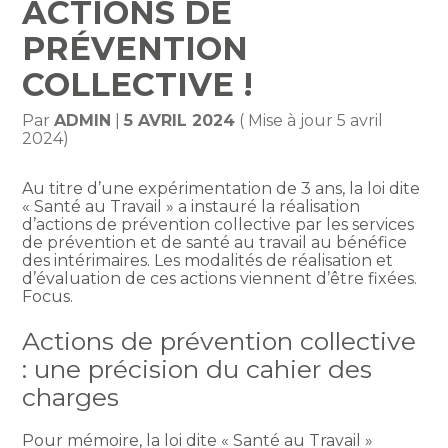
ACTIONS DE
PRÉVENTION
COLLECTIVE !
Par
ADMIN
|
5 AVRIL 2024
( Mise à jour 5 avril
2024)
Au titre d’une expérimentation de 3 ans, la loi dite
« Santé au Travail » a instauré la réalisation
d’actions de prévention collective par les services
de prévention et de santé au travail au bénéfice
des intérimaires. Les modalités de réalisation et
d’évaluation de ces actions viennent d’être fixées.
Focus.
Actions de prévention collective
: une précision du cahier des
charges
Pour mémoire, la loi dite « Santé au Travail »