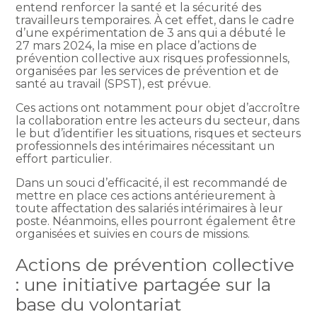
entend renforcer la santé et la sécurité des
travailleurs temporaires. À cet effet, dans le cadre
d’une expérimentation de 3 ans qui a débuté le
27 mars 2024, la mise en place d’actions de
prévention collective aux risques professionnels,
organisées par les services de prévention et de
santé au travail (SPST), est prévue.
Ces actions ont notamment pour objet d’accroître
la collaboration entre les acteurs du secteur, dans
le but d’identifier les situations, risques et secteurs
professionnels des intérimaires nécessitant un
effort particulier.
Dans un souci d’efficacité, il est recommandé de
mettre en place ces actions antérieurement à
toute affectation des salariés intérimaires à leur
poste. Néanmoins, elles pourront également être
organisées et suivies en cours de missions.
Actions de prévention collective
: une initiative partagée sur la
base du volontariat