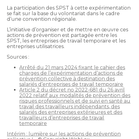
La participation des SPST à cette expérimentation
se fait sur la base du volontariat dans le cadre
d’une convention régionale.
L’initiative d’organiser et de mettre en œuvre ces
actions de prévention est partagée entre les
SPST, les entreprises de travail temporaire et les
entreprises utilisatrices.
Sources :
Arrêté du 21 mars 2024 fixant le cahier des
charges de l’expérimentation d’actions de
prévention collective à destination des
salariés d’entreprises de travail temporaire
Article 2 du décret no 2022-681 du 26 avril
2022 relatif aux modalités de prévention des
risques professionnels et de suivi en santé au
travail des travailleurs indépendants, des
salariés des entreprises extérieures et des
travailleurs d’entreprises de travail
temporaire
Intérim : lumière sur les actions de prévention