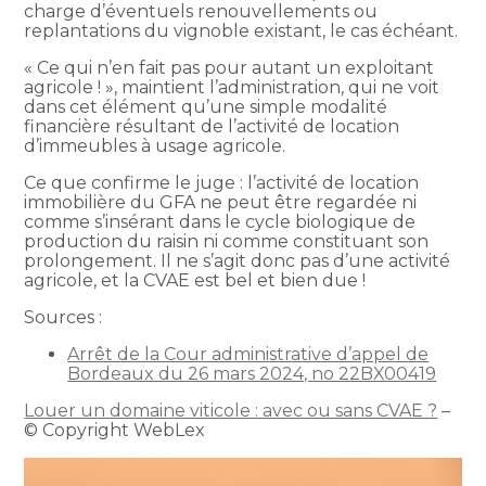
charge d’éventuels renouvellements ou
replantations du vignoble existant, le cas échéant.
« Ce qui n’en fait pas pour autant un exploitant
agricole ! », maintient l’administration, qui ne voit
dans cet élément qu’une simple modalité
financière résultant de l’activité de location
d’immeubles à usage agricole.
Ce que confirme le juge : l’activité de location
immobilière du GFA ne peut être regardée ni
comme s’insérant dans le cycle biologique de
production du raisin ni comme constituant son
prolongement. Il ne s’agit donc pas d’une activité
agricole, et la CVAE est bel et bien due !
Sources :
Arrêt de la Cour administrative d’appel de
Bordeaux du 26 mars 2024, no 22BX00419
Louer un domaine viticole : avec ou sans CVAE ?
–
© Copyright WebLex