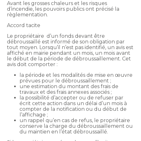
Avant les grosses chaleurs et les risques
d’incendie, les pouvoirs publics ont précisé la
règlementation.
Accord tacite
Le propriétaire d’un fonds devant être
débroussaillé est informé de son obligation par
tout moyen. Lorsqu’il n’est pas identifié, un avis est
affiché en mairie pendant un mois, un mois avant
le début de la période de débroussaillement. Cet
avis doit comporter :
la période et les modalités de mise en œuvre
prévues pour le débroussaillement ;
une estimation du montant des frais de
travaux et des frais annexes associés ;
la possibilité d’accepter ou de refuser par
écrit cette action dans un délai d’un mois à
compter de la notification ou du début de
l’affichage ;
un rappel qu’en cas de refus, le propriétaire
conserve la charge du débroussaillement ou
du maintien en l’état débroussaillé.