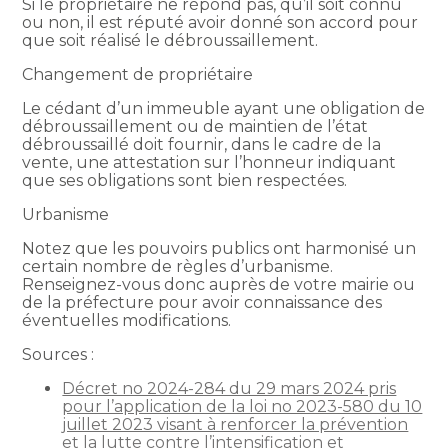
Si le propriétaire ne répond pas, qu’il soit connu
ou non, il est réputé avoir donné son accord pour
que soit réalisé le débroussaillement.
Changement de propriétaire
Le cédant d’un immeuble ayant une obligation de
débroussaillement ou de maintien de l’état
débroussaillé doit fournir, dans le cadre de la
vente, une attestation sur l’honneur indiquant
que ses obligations sont bien respectées.
Urbanisme
Notez que les pouvoirs publics ont harmonisé un
certain nombre de règles d’urbanisme.
Renseignez-vous donc auprès de votre mairie ou
de la préfecture pour avoir connaissance des
éventuelles modifications.
Sources :
Décret no 2024-284 du 29 mars 2024 pris
pour l’application de la loi no 2023-580 du 10
juillet 2023 visant à renforcer la prévention
et la lutte contre l’intensification et