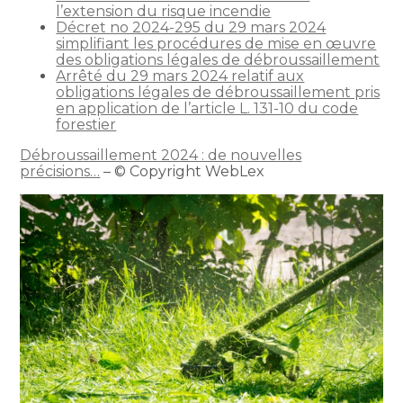
l’extension du risque incendie
Décret no 2024-295 du 29 mars 2024
simplifiant les procédures de mise en œuvre
des obligations légales de débroussaillement
Arrêté du 29 mars 2024 relatif aux
obligations légales de débroussaillement pris
en application de l’article L. 131-10 du code
forestier
Débroussaillement 2024 : de nouvelles
précisions…
– © Copyright WebLex