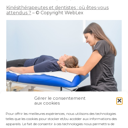
Kinésithérapeutes et dentistes : où êtes-vous
attendus ?
– © Copyright WebLex
Gérer le consentement
aux cookies
Partager :
Pour offrir les meilleures expériences, nous utilisons des technologies
telles que les cookies pour stocker et/ou accéder aux informations des
appareils. Le fait de consentir à ces technologies nous permettra de