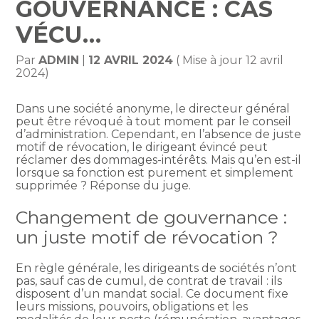
GOUVERNANCE : CAS
VÉCU…
Par
ADMIN
|
12 AVRIL 2024
( Mise à jour 12 avril
2024)
Dans une société anonyme, le directeur général
peut être révoqué à tout moment par le conseil
d’administration. Cependant, en l’absence de juste
motif de révocation, le dirigeant évincé peut
réclamer des dommages-intérêts. Mais qu’en est-il
lorsque sa fonction est purement et simplement
supprimée ? Réponse du juge.
Changement de gouvernance :
un juste motif de révocation ?
En règle générale, les dirigeants de sociétés n’ont
pas, sauf cas de cumul, de contrat de travail : ils
disposent d’un mandat social. Ce document fixe
leurs missions, pouvoirs, obligations et les