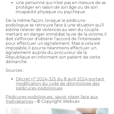
une personne qui n’est pas en mesure de se
protéger en raison de son âge ou de son
incapacité physique ou psychique.
De la même façon, lorsque le pédicure-
podologue se retrouve face à une situation qu’il
estime relever de violences au sein du couple
mettant en danger immédiat la vie de la victime, il
doit s’efforcer d’obtenir l’accord de l’intéressée
pour effectuer un signalement. Mais si cela est
impossible, il pourra néanmoins effectuer un
signalement auprès du procureur de la
République en informant son patient de cette
démarche.
Sources :
Décret n° 2024-325 du 8 avril 2024 portant
modification du code de déontologie des
pédicures-podologues
Pédicures-podologues : savoir réagir face aux
maltraitances
– © Copyright WebLex