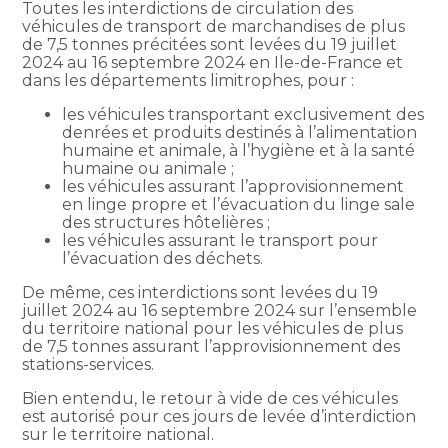
Toutes les interdictions de circulation des
véhicules de transport de marchandises de plus
de 7,5 tonnes précitées sont levées du 19 juillet
2024 au 16 septembre 2024 en Ile-de-France et
dans les départements limitrophes, pour :
les véhicules transportant exclusivement des
denrées et produits destinés à l’alimentation
humaine et animale, à l’hygiène et à la santé
humaine ou animale ;
les véhicules assurant l’approvisionnement
en linge propre et l’évacuation du linge sale
des structures hôtelières ;
les véhicules assurant le transport pour
l’évacuation des déchets.
De même, ces interdictions sont levées du 19
juillet 2024 au 16 septembre 2024 sur l’ensemble
du territoire national pour les véhicules de plus
de 7,5 tonnes assurant l’approvisionnement des
stations-services.
Bien entendu, le retour à vide de ces véhicules
est autorisé pour ces jours de levée d’interdiction
sur le territoire national.