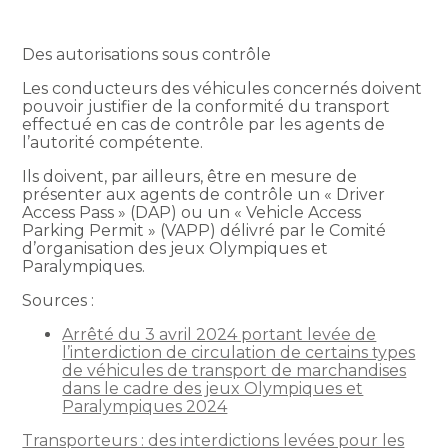
Des autorisations sous contrôle
Les conducteurs des véhicules concernés doivent
pouvoir justifier de la conformité du transport
effectué en cas de contrôle par les agents de
l’autorité compétente.
Ils doivent, par ailleurs, être en mesure de
présenter aux agents de contrôle un « Driver
Access Pass » (DAP) ou un « Vehicle Access
Parking Permit » (VAPP) délivré par le Comité
d’organisation des jeux Olympiques et
Paralympiques.
Sources :
Arrêté du 3 avril 2024 portant levée de
l’interdiction de circulation de certains types
de véhicules de transport de marchandises
dans le cadre des jeux Olympiques et
Paralympiques 2024
Transporteurs : des interdictions levées pour les