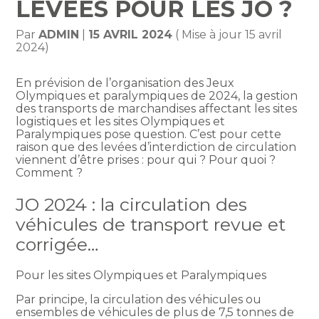
LEVÉES POUR LES JO ?
Par
ADMIN
|
15 AVRIL 2024
( Mise à jour 15 avril
2024)
En prévision de l’organisation des Jeux
Olympiques et paralympiques de 2024, la gestion
des transports de marchandises affectant les sites
logistiques et les sites Olympiques et
Paralympiques pose question. C’est pour cette
raison que des levées d’interdiction de circulation
viennent d’être prises : pour qui ? Pour quoi ?
Comment ?
JO 2024 : la circulation des
véhicules de transport revue et
corrigée…
Pour les sites Olympiques et Paralympiques
Par principe, la circulation des véhicules ou
ensembles de véhicules de plus de 7,5 tonnes de