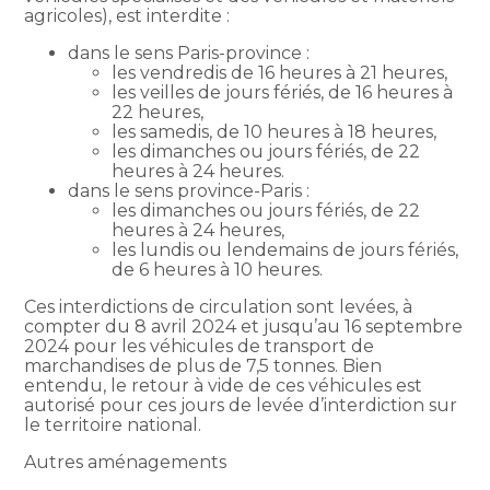
agricoles), est interdite :
dans le sens Paris-province :
les vendredis de 16 heures à 21 heures,
les veilles de jours fériés, de 16 heures à
22 heures,
les samedis, de 10 heures à 18 heures,
les dimanches ou jours fériés, de 22
heures à 24 heures.
dans le sens province-Paris :
les dimanches ou jours fériés, de 22
heures à 24 heures,
les lundis ou lendemains de jours fériés,
de 6 heures à 10 heures.
Ces interdictions de circulation sont levées, à
compter du 8 avril 2024 et jusqu’au 16 septembre
2024 pour les véhicules de transport de
marchandises de plus de 7,5 tonnes. Bien
entendu, le retour à vide de ces véhicules est
autorisé pour ces jours de levée d’interdiction sur
le territoire national.
Autres aménagements