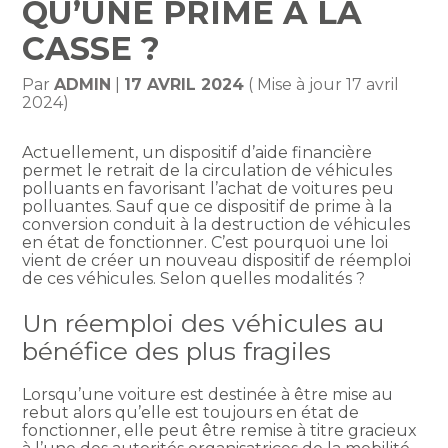
QU’UNE PRIME À LA
CASSE ?
Par
ADMIN
|
17 AVRIL 2024
( Mise à jour 17 avril
2024)
Actuellement, un dispositif d’aide financière
permet le retrait de la circulation de véhicules
polluants en favorisant l’achat de voitures peu
polluantes. Sauf que ce dispositif de prime à la
conversion conduit à la destruction de véhicules
en état de fonctionner. C’est pourquoi une loi
vient de créer un nouveau dispositif de réemploi
de ces véhicules. Selon quelles modalités ?
Un réemploi des véhicules au
bénéfice des plus fragiles
Lorsqu’une voiture est destinée à être mise au
rebut alors qu’elle est toujours en état de
fonctionner, elle peut être remise à titre gracieux