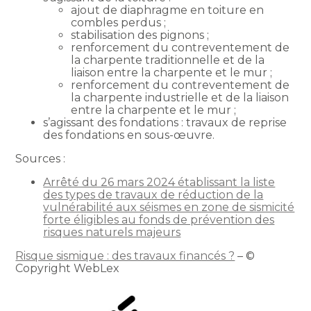
ajout de diaphragme en toiture en
combles perdus ;
stabilisation des pignons ;
renforcement du contreventement de
la charpente traditionnelle et de la
liaison entre la charpente et le mur ;
renforcement du contreventement de
la charpente industrielle et de la liaison
entre la charpente et le mur ;
s’agissant des fondations : travaux de reprise
des fondations en sous-œuvre.
Sources :
Arrêté du 26 mars 2024 établissant la liste
des types de travaux de réduction de la
vulnérabilité aux séismes en zone de sismicité
forte éligibles au fonds de prévention des
risques naturels majeurs
Risque sismique : des travaux financés ?
– ©
Copyright WebLex