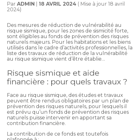
Par
ADMIN
|
18 AVRIL 2024
( Mise à jour 18 avril
2024)
Des mesures de réduction de vulnérabilité au
risque sismique, pour les zones de sismicité forte,
sont éligibles au fonds de prévention des risques
naturels majeurs. Pour les habitations et les biens
utilisés dans le cadre d’activités professionnelles, la
liste des travaux de réduction de la vulnérabilité
au risque sismique vient d’être établie…
Risque sismique et aide
financière : pour quels travaux ?
Face au risque sismique, des études et travaux
peuvent être rendus obligatoires par un plan de
prévention des risques naturels, pour lesquels il
est prévu qu’un fonds de prévention des risques
naturels puisse intervenir en apportant sa
contribution financière.
La contribution de ce fonds est toutefois
plafonnée à :