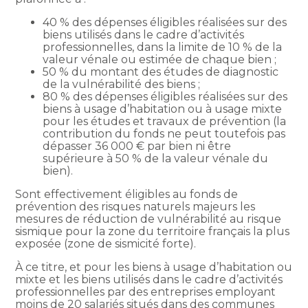
40 % des dépenses éligibles réalisées sur des
biens utilisés dans le cadre d’activités
professionnelles, dans la limite de 10 % de la
valeur vénale ou estimée de chaque bien ;
50 % du montant des études de diagnostic
de la vulnérabilité des biens ;
80 % des dépenses éligibles réalisées sur des
biens à usage d’habitation ou à usage mixte
pour les études et travaux de prévention (la
contribution du fonds ne peut toutefois pas
dépasser 36 000 € par bien ni être
supérieure à 50 % de la valeur vénale du
bien).
Sont effectivement éligibles au fonds de
prévention des risques naturels majeurs les
mesures de réduction de vulnérabilité au risque
sismique pour la zone du territoire français la plus
exposée (zone de sismicité forte).
À ce titre, et pour les biens à usage d’habitation ou
mixte et les biens utilisés dans le cadre d’activités
professionnelles par des entreprises employant
moins de 20 salariés situés dans des communes