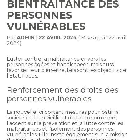
BIENTRAITANCE DES
PERSONNES
VULNÉRABLES
Par
ADMIN
|
22 AVRIL 2024
( Mise à jour 22 avril
2024)
Lutter contre la maltraitance envers les
personnes âgées et handicapées, mais aussi
favoriser leur bien-être, tels sont les objectifs de
l’État. Focus.
Renforcement des droits des
personnes vulnérables
La nouvelle loi portant mesures pour bâtir la
société du bien vieillir et de l’autonomie met
l’accent sur la prévention et la lutte contre les
maltraitances et l’isolement des personnes
vulnérables. Elle insiste également sur la mission