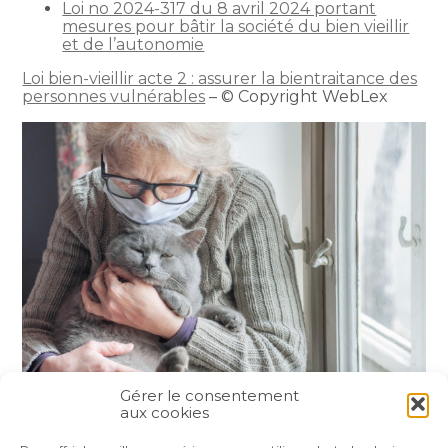
Loi no 2024-317 du 8 avril 2024 portant
mesures pour bâtir la société du bien vieillir
et de l’autonomie
Loi bien-vieillir acte 2 : assurer la bientraitance des
personnes vulnérables
– © Copyright WebLex
Gérer le consentement
aux cookies
Partager :