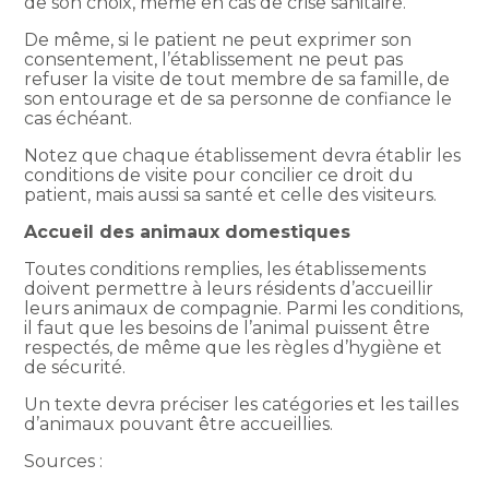
de son choix, même en cas de crise sanitaire.
De même, si le patient ne peut exprimer son
consentement, l’établissement ne peut pas
refuser la visite de tout membre de sa famille, de
son entourage et de sa personne de confiance le
cas échéant.
Notez que chaque établissement devra établir les
conditions de visite pour concilier ce droit du
patient, mais aussi sa santé et celle des visiteurs.
Accueil des animaux domestiques
Toutes conditions remplies, les établissements
doivent permettre à leurs résidents d’accueillir
leurs animaux de compagnie. Parmi les conditions,
il faut que les besoins de l’animal puissent être
respectés, de même que les règles d’hygiène et
de sécurité.
Un texte devra préciser les catégories et les tailles
d’animaux pouvant être accueillies.
Sources :