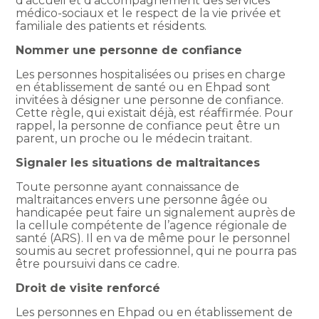
d’accueil et d’accompagnement des services
médico-sociaux et le respect de la vie privée et
familiale des patients et résidents.
Nommer une personne de confiance
Les personnes hospitalisées ou prises en charge
en établissement de santé ou en Ehpad sont
invitées à désigner une personne de confiance.
Cette règle, qui existait déjà, est réaffirmée. Pour
rappel, la personne de confiance peut être un
parent, un proche ou le médecin traitant.
Signaler les situations de maltraitances
Toute personne ayant connaissance de
maltraitances envers une personne âgée ou
handicapée peut faire un signalement auprès de
la cellule compétente de l’agence régionale de
santé (ARS). Il en va de même pour le personnel
soumis au secret professionnel, qui ne pourra pas
être poursuivi dans ce cadre.
Droit de visite renforcé
Les personnes en Ehpad ou en établissement de