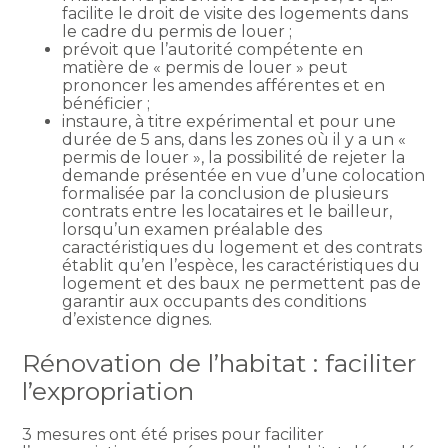
facilite le droit de visite des logements dans
le cadre du permis de louer ;
prévoit que l’autorité compétente en
matière de « permis de louer » peut
prononcer les amendes afférentes et en
bénéficier ;
instaure, à titre expérimental et pour une
durée de 5 ans, dans les zones où il y a un «
permis de louer », la possibilité de rejeter la
demande présentée en vue d’une colocation
formalisée par la conclusion de plusieurs
contrats entre les locataires et le bailleur,
lorsqu’un examen préalable des
caractéristiques du logement et des contrats
établit qu’en l’espèce, les caractéristiques du
logement et des baux ne permettent pas de
garantir aux occupants des conditions
d’existence dignes.
Rénovation de l’habitat : faciliter
l’expropriation
3 mesures ont été prises pour faciliter