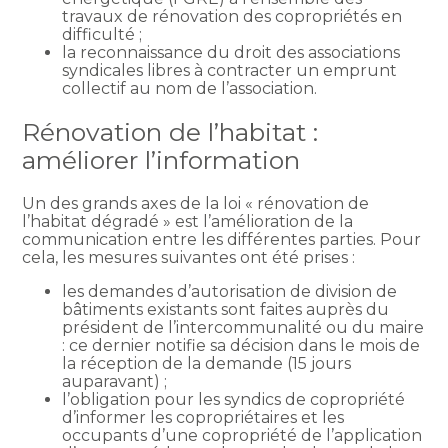
travaux de rénovation des copropriétés en
difficulté ;
la reconnaissance du droit des associations
syndicales libres à contracter un emprunt
collectif au nom de l’association.
Rénovation de l’habitat :
améliorer l’information
Un des grands axes de la loi « rénovation de
l’habitat dégradé » est l’amélioration de la
communication entre les différentes parties. Pour
cela, les mesures suivantes ont été prises :
les demandes d’autorisation de division de
bâtiments existants sont faites auprès du
président de l’intercommunalité ou du maire
: ce dernier notifie sa décision dans le mois de
la réception de la demande (15 jours
auparavant) ;
l’obligation pour les syndics de copropriété
d’informer les copropriétaires et les
occupants d’une copropriété de l’application