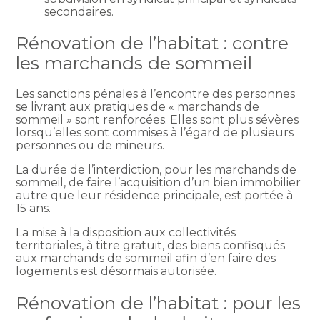
secondaires.
Rénovation de l’habitat : contre
les marchands de sommeil
Les sanctions pénales à l’encontre des personnes
se livrant aux pratiques de « marchands de
sommeil » sont renforcées. Elles sont plus sévères
lorsqu’elles sont commises à l’égard de plusieurs
personnes ou de mineurs.
La durée de l’interdiction, pour les marchands de
sommeil, de faire l’acquisition d’un bien immobilier
autre que leur résidence principale, est portée à
15 ans.
La mise à la disposition aux collectivités
territoriales, à titre gratuit, des biens confisqués
aux marchands de sommeil afin d’en faire des
logements est désormais autorisée.
Rénovation de l’habitat : pour les