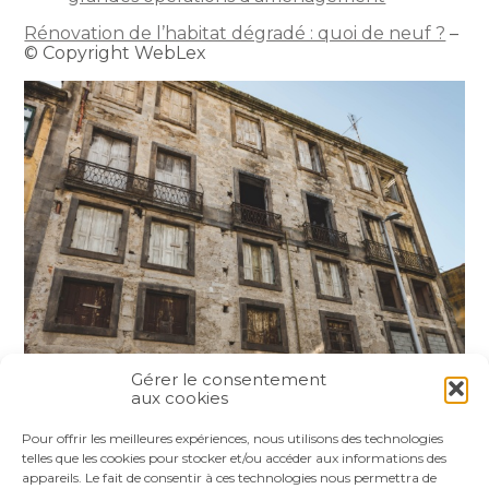
Rénovation de l’habitat dégradé : quoi de neuf ?
–
© Copyright WebLex
Gérer le consentement
aux cookies
Partager :
Pour offrir les meilleures expériences, nous utilisons des technologies
telles que les cookies pour stocker et/ou accéder aux informations des
appareils. Le fait de consentir à ces technologies nous permettra de