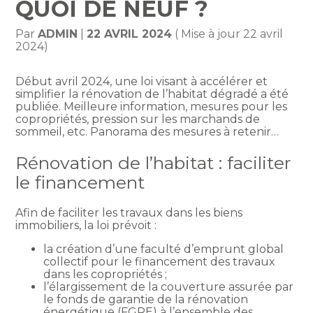
QUOI DE NEUF ?
Par
ADMIN
|
22 AVRIL 2024
( Mise à jour 22 avril
2024)
Début avril 2024, une loi visant à accélérer et
simplifier la rénovation de l’habitat dégradé a été
publiée. Meilleure information, mesures pour les
copropriétés, pression sur les marchands de
sommeil, etc. Panorama des mesures à retenir…
Rénovation de l’habitat : faciliter
le financement
Afin de faciliter les travaux dans les biens
immobiliers, la loi prévoit :
la création d’une faculté d’emprunt global
collectif pour le financement des travaux
dans les copropriétés ;
l’élargissement de la couverture assurée par
le fonds de garantie de la rénovation
énergétique (FGRE) à l’ensemble des