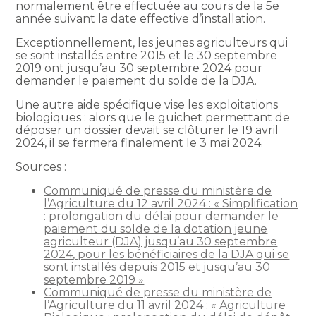
normalement être effectuée au cours de la 5e
année suivant la date effective d’installation.
Exceptionnellement, les jeunes agriculteurs qui
se sont installés entre 2015 et le 30 septembre
2019 ont jusqu’au 30 septembre 2024 pour
demander le paiement du solde de la DJA.
Une autre aide spécifique vise les exploitations
biologiques : alors que le guichet permettant de
déposer un dossier devait se clôturer le 19 avril
2024, il se fermera finalement le 3 mai 2024.
Sources :
Communiqué de presse du ministère de
l’Agriculture du 12 avril 2024 : « Simplification
: prolongation du délai pour demander le
paiement du solde de la dotation jeune
agriculteur (DJA) jusqu’au 30 septembre
2024, pour les bénéficiaires de la DJA qui se
sont installés depuis 2015 et jusqu’au 30
septembre 2019 »
Communiqué de presse du ministère de
l’Agriculture du 11 avril 2024 : « Agriculture