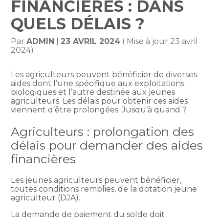
FINANCIÈRES : DANS
QUELS DÉLAIS ?
Par
ADMIN
|
23 AVRIL 2024
( Mise à jour 23 avril
2024)
Les agriculteurs peuvent bénéficier de diverses
aides dont l’une spécifique aux exploitations
biologiques et l’autre destinée aux jeunes
agriculteurs. Les délais pour obtenir ces aides
viennent d’être prolongées. Jusqu’à quand ?
Agriculteurs : prolongation des
délais pour demander des aides
financières
Les jeunes agriculteurs peuvent bénéficier,
toutes conditions remplies, de la dotation jeune
agriculteur (DJA).
La demande de paiement du solde doit