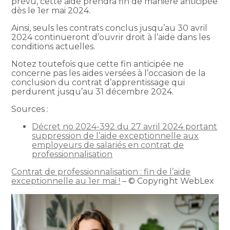
prévu, cette aide prendra fin de manière anticipée
dès le 1er mai 2024.
Ainsi, seuls les contrats conclus jusqu’au 30 avril
2024 continueront d’ouvrir droit à l’aide dans les
conditions actuelles.
Notez toutefois que cette fin anticipée ne
concerne pas les aides versées à l’occasion de la
conclusion du contrat d’apprentissage qui
perdurent jusqu’au 31 décembre 2024.
Sources :
Décret no 2024-392 du 27 avril 2024 portant
suppression de l’aide exceptionnelle aux
employeurs de salariés en contrat de
professionnalisation
Contrat de professionnalisation : fin de l’aide
exceptionnelle au 1er mai !
– © Copyright WebLex