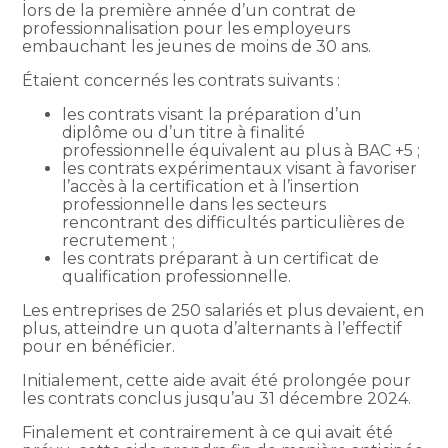
lors de la première année d’un contrat de
professionnalisation pour les employeurs
embauchant les jeunes de moins de 30 ans.
Étaient concernés les contrats suivants :
les contrats visant la préparation d’un
diplôme ou d’un titre à finalité
professionnelle équivalent au plus à BAC +5 ;
les contrats expérimentaux visant à favoriser
l’accès à la certification et à l’insertion
professionnelle dans les secteurs
rencontrant des difficultés particulières de
recrutement ;
les contrats préparant à un certificat de
qualification professionnelle.
Les entreprises de 250 salariés et plus devaient, en
plus, atteindre un quota d’alternants à l’effectif
pour en bénéficier.
Initialement, cette aide avait été prolongée pour
les contrats conclus jusqu’au 31 décembre 2024.
Finalement et contrairement à ce qui avait été