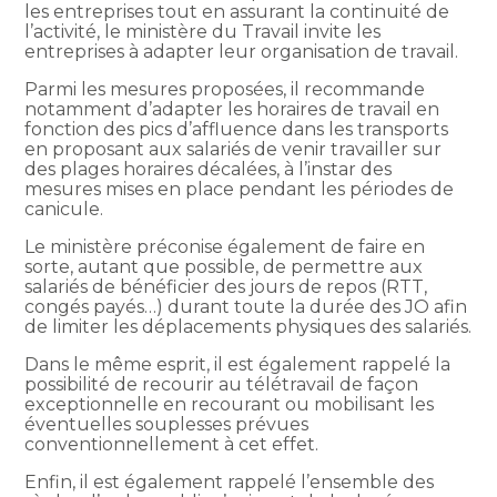
les entreprises tout en assurant la continuité de
l’activité, le ministère du Travail invite les
entreprises à adapter leur organisation de travail.
Parmi les mesures proposées, il recommande
notamment d’adapter les horaires de travail en
fonction des pics d’affluence dans les transports
en proposant aux salariés de venir travailler sur
des plages horaires décalées, à l’instar des
mesures mises en place pendant les périodes de
canicule.
Le ministère préconise également de faire en
sorte, autant que possible, de permettre aux
salariés de bénéficier des jours de repos (RTT,
congés payés…) durant toute la durée des JO afin
de limiter les déplacements physiques des salariés.
Dans le même esprit, il est également rappelé la
possibilité de recourir au télétravail de façon
exceptionnelle en recourant ou mobilisant les
éventuelles souplesses prévues
conventionnellement à cet effet.
Enfin, il est également rappelé l’ensemble des