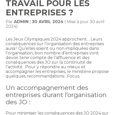
TRAVAIL POUR LES
ENTREPRISES ?
Par
ADMIN
|
30 AVRIL 2024
( Mise à jour 30 avril
2024)
Les Jeux Olympiques 2024 approchent… Leurs
conséquences sur l’organisation des entreprises
aussi ! Qu’elles soient ou non impliquées dans
l’organisation, bon nombre d’entreprises vont
devoir tenir compte de l’affluence et des
conséquences des JO sur la continuité de
l’activité. Pour y répondre au mieux et
accompagner les entreprises, le ministère propose
quelques recommandations…Focus.
Un accompagnement des
entreprises durant l’organisation
des JO :
Pour minimiser les conséquences des JO 2024 sur