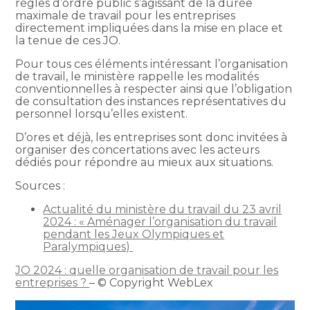
règles d’ordre public s’agissant de la durée
maximale de travail pour les entreprises
directement impliquées dans la mise en place et
la tenue de ces JO.
Pour tous ces éléments intéressant l’organisation
de travail, le ministère rappelle les modalités
conventionnelles à respecter ainsi que l’obligation
de consultation des instances représentatives du
personnel lorsqu’elles existent.
D’ores et déjà, les entreprises sont donc invitées à
organiser des concertations avec les acteurs
dédiés pour répondre au mieux aux situations.
Sources :
Actualité du ministère du travail du 23 avril
2024 : « Aménager l’organisation du travail
pendant les Jeux Olympiques et
Paralympiques)
JO 2024 : quelle organisation de travail pour les
entreprises ?
– © Copyright WebLex