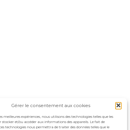
Gérer le consentement aux cookies
les meilleures expériences, nous utilisons des technologies telles que les
 stocker et/ou accéder aux informations des appareils. Le fait de
ces technologies nous permettra de traiter des données telles que le