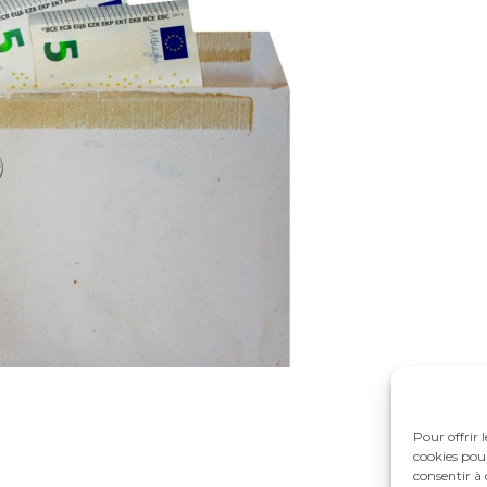
Pour offrir 
cookies pour
consentir à 