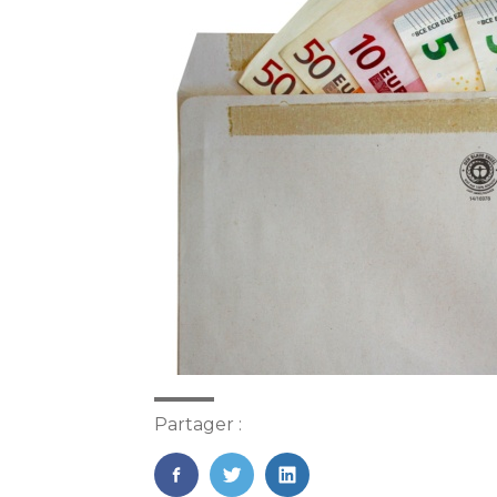
Partager :