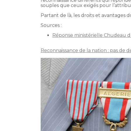
reconnaissance différents qui réponden
souples que ceux exigés pour l’attribu
Partant de là, les droits et avantages 
Sources :
Réponse ministérielle Chudeau d
Reconnaissance de la nation : pas de d