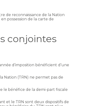
itre de reconnaissance de la Nation
 en possession de la carte de
es conjointes
année d’imposition bénéficient d’une
e la Nation (TRN) ne permet pas de
 le bénéfice de la demi-part fiscale
nt et le TRN sont deux dispositifs de