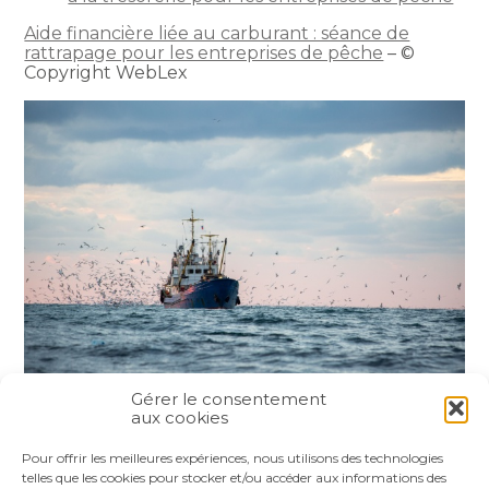
Aide financière liée au carburant : séance de
rattrapage pour les entreprises de pêche
– ©
Copyright WebLex
Gérer le consentement
aux cookies
Partager :
Pour offrir les meilleures expériences, nous utilisons des technologies
telles que les cookies pour stocker et/ou accéder aux informations des