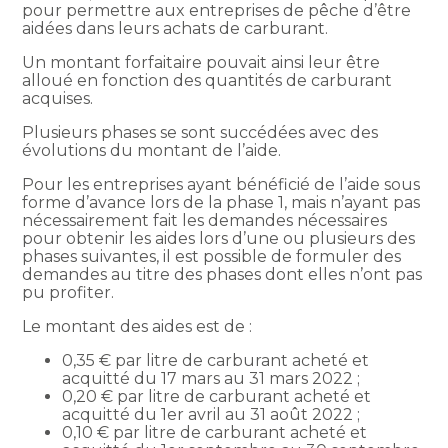
pour permettre aux entreprises de pêche d’être
aidées dans leurs achats de carburant.
Un montant forfaitaire pouvait ainsi leur être
alloué en fonction des quantités de carburant
acquises.
Plusieurs phases se sont succédées avec des
évolutions du montant de l’aide.
Pour les entreprises ayant bénéficié de l’aide sous
forme d’avance lors de la phase 1, mais n’ayant pas
nécessairement fait les demandes nécessaires
pour obtenir les aides lors d’une ou plusieurs des
phases suivantes, il est possible de formuler des
demandes au titre des phases dont elles n’ont pas
pu profiter.
Le montant des aides est de :
0,35 € par litre de carburant acheté et
acquitté du 17 mars au 31 mars 2022 ;
0,20 € par litre de carburant acheté et
acquitté du 1er avril au 31 août 2022 ;
0,10 € par litre de carburant acheté et