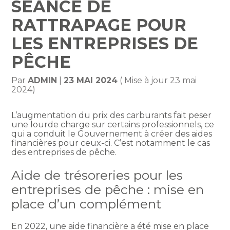
SÉANCE DE
RATTRAPAGE POUR
LES ENTREPRISES DE
PÊCHE
Par
ADMIN
|
23 MAI 2024
( Mise à jour 23 mai
2024)
L’augmentation du prix des carburants fait peser
une lourde charge sur certains professionnels, ce
qui a conduit le Gouvernement à créer des aides
financières pour ceux-ci. C’est notamment le cas
des entreprises de pêche.
Aide de trésoreries pour les
entreprises de pêche : mise en
place d’un complément
En 2022, une aide financière a été mise en place