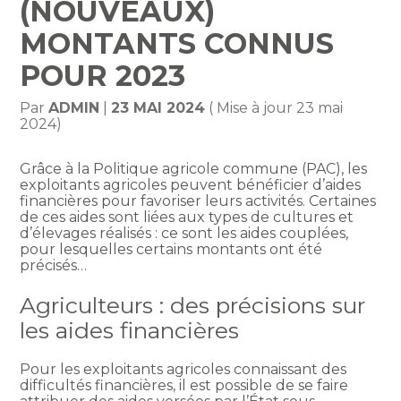
(NOUVEAUX)
MONTANTS CONNUS
POUR 2023
Par
ADMIN
|
23 MAI 2024
( Mise à jour 23 mai
2024)
Grâce à la Politique agricole commune (PAC), les
exploitants agricoles peuvent bénéficier d’aides
financières pour favoriser leurs activités. Certaines
de ces aides sont liées aux types de cultures et
d’élevages réalisés : ce sont les aides couplées,
pour lesquelles certains montants ont été
précisés…
Agriculteurs : des précisions sur
les aides financières
Pour les exploitants agricoles connaissant des
difficultés financières, il est possible de se faire