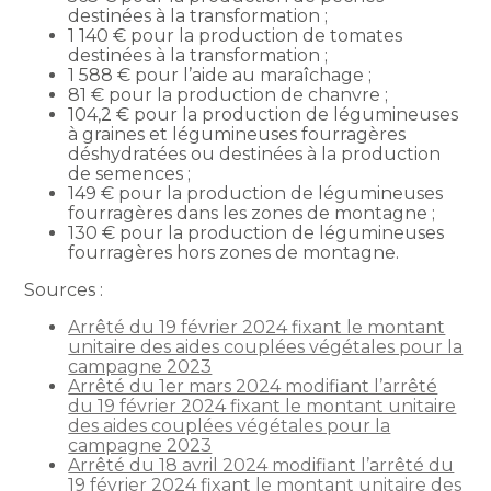
destinées à la transformation ;
1 140 € pour la production de tomates
destinées à la transformation ;
1 588 € pour l’aide au maraîchage ;
81 € pour la production de chanvre ;
104,2 € pour la production de légumineuses
à graines et légumineuses fourragères
déshydratées ou destinées à la production
de semences ;
149 € pour la production de légumineuses
fourragères dans les zones de montagne ;
130 € pour la production de légumineuses
fourragères hors zones de montagne.
Sources :
Arrêté du 19 février 2024 fixant le montant
unitaire des aides couplées végétales pour la
campagne 2023
Arrêté du 1er mars 2024 modifiant l’arrêté
du 19 février 2024 fixant le montant unitaire
des aides couplées végétales pour la
campagne 2023
Arrêté du 18 avril 2024 modifiant l’arrêté du
19 février 2024 fixant le montant unitaire des