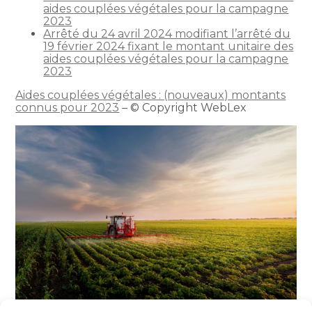
aides couplées végétales pour la campagne
2023
Arrêté du 24 avril 2024 modifiant l’arrêté du
19 février 2024 fixant le montant unitaire des
aides couplées végétales pour la campagne
2023
Aides couplées végétales : (nouveaux) montants
connus pour 2023
– © Copyright WebLex