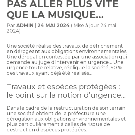
PAS ALLER PLUS VITE
QUE LA MUSIQUE…
Par
ADMIN
|
24 MAI 2024
( Mise à jour 24 mai
2024)
Une société réalise des travaux de défrichement
en dérogeant aux obligations environnementales.
Une dérogation contestée par une association qui
demande au juge d’intervenir en urgence… Une
urgence toute relative, réplique la société, 90 %
des travaux ayant déjà été réalisés…
Travaux et espèces protégées :
le point sur la notion d’urgence…
Dans le cadre de la restructuration de son terrain,
une société obtient de la préfecture une
dérogation aux obligations environnementales et
plus particulièrement à celles de risque de
destruction d’espèces protégées.