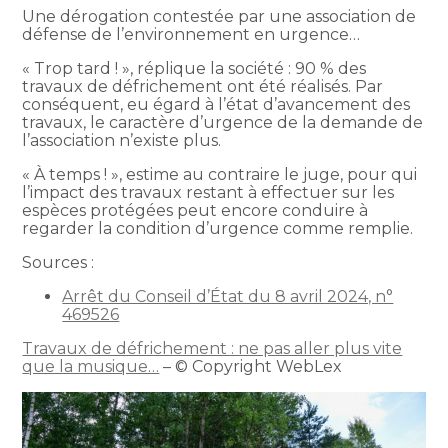
Une dérogation contestée par une association de
défense de l’environnement en urgence…
« Trop tard ! », réplique la société : 90 % des
travaux de défrichement ont été réalisés. Par
conséquent, eu égard à l’état d’avancement des
travaux, le caractère d’urgence de la demande de
l’association n’existe plus.
« À temps ! », estime au contraire le juge, pour qui
l’impact des travaux restant à effectuer sur les
espèces protégées peut encore conduire à
regarder la condition d’urgence comme remplie.
Sources :
Arrêt du Conseil d’État du 8 avril 2024, n°
469526
Travaux de défrichement : ne pas aller plus vite
que la musique…
– © Copyright WebLex