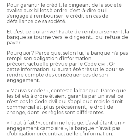
Pour garantir le crédit, le dirigeant de la société
avalise aux billets à ordre, c’est-à-dire qu’il
s’engage à rembourser le crédit en cas de
défaillance de sa société.
Et c’est ce qui arrive ! Faute de remboursement, la
banque se tourne vers le dirigeant… qui refuse de
payer…
Pourquoi ? Parce que, selon lui, la banque n’a pas
rempli son obligation d’information
précontractuelle prévue par le Code civil. Or,
cette information lui aurait été très utile pour se
rendre compte des conséquences de son
engagement.
« Mauvais code ! », conteste la banque. Parce que
les billets à ordre étaient garantis par un aval, ce
n’est pas le Code civil qui s’applique mais le droit
commercial et, plus précisément, le droit de
change, dont les règles sont différentes.
« Tout à fait ! », confirme le juge. L’aval étant un «
engagement cambiaire », la banque n’avait pas
d’obligation précontractuelle d’information.