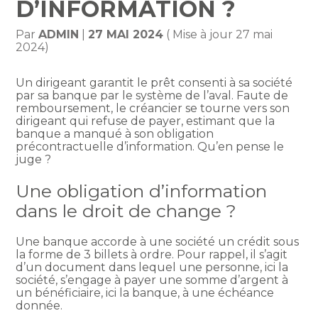
D’INFORMATION ?
Par
ADMIN
|
27 MAI 2024
( Mise à jour 27 mai
2024)
Un dirigeant garantit le prêt consenti à sa société
par sa banque par le système de l’aval. Faute de
remboursement, le créancier se tourne vers son
dirigeant qui refuse de payer, estimant que la
banque a manqué à son obligation
précontractuelle d’information. Qu’en pense le
juge ?
Une obligation d’information
dans le droit de change ?
Une banque accorde à une société un crédit sous
la forme de 3 billets à ordre. Pour rappel, il s’agit
d’un document dans lequel une personne, ici la
société, s’engage à payer une somme d’argent à
un bénéficiaire, ici la banque, à une échéance
donnée.