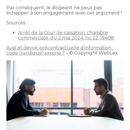
Par conséquent, le dirigeant ne peut pas
échapper à son engagement avec cet argument !
Sources :
Arrêt de la Cour de cassation, chambre
commerciale, du 2 mai 2024, no 22-19408
Aval et devoir précontractuelle d’information :
code (juridique) erroné ?
– © Copyright WebLex