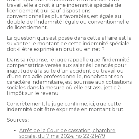
travail, elle a droit à une indemnité spéciale de
licenciement qui, sauf dispositions
conventionnelles plus favorables, est égale au
double de l’indemnité légale ou conventionnelle
de licenciement.
La question qui s’est posée dans cette affaire est la
suivante : le montant de cette indemnité spéciale
doit-il être exprimé en brut ou en net ?
Dans sa réponse, le juge rappelle que l’indemnité
compensatrice versée aux salariés licenciés pour
inaptitude à la suite d’un accident du travail ou
d’une maladie professionnelle, nonobstant son
caractère indemnitaire, est soumise aux cotisations
sociales dans la mesure où elle est assujettie à
l’impôt sur le revenu.
Concrètement, le juge confirme, ici, que cette
indemnité doit être exprimée en montant brut.
Sources :
Arrêt de la Cour de cassation, chambre
sociale, du 7 mai 2024, no 22-21479