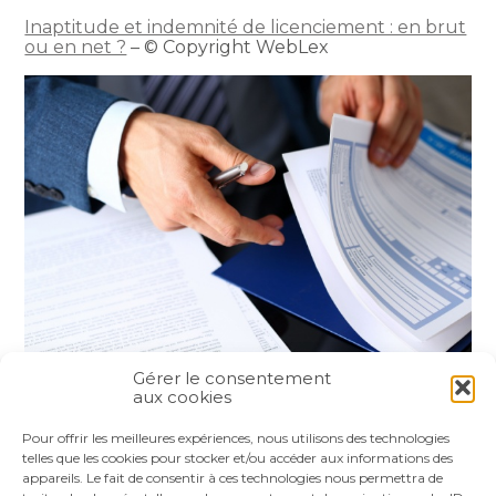
Inaptitude et indemnité de licenciement : en brut
ou en net ?
– © Copyright WebLex
Gérer le consentement
aux cookies
Partager :
Pour offrir les meilleures expériences, nous utilisons des technologies
telles que les cookies pour stocker et/ou accéder aux informations des
appareils. Le fait de consentir à ces technologies nous permettra de
FaceBook
Twitter
LinkedIn