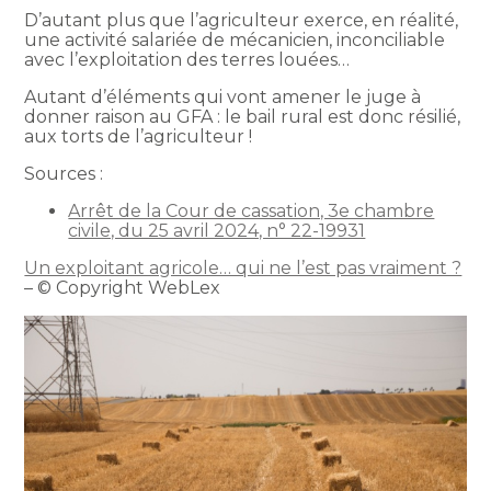
D’autant plus que l’agriculteur exerce, en réalité,
une activité salariée de mécanicien, inconciliable
avec l’exploitation des terres louées…
Autant d’éléments qui vont amener le juge à
donner raison au GFA : le bail rural est donc résilié,
aux torts de l’agriculteur !
Sources :
Arrêt de la Cour de cassation, 3e chambre
civile, du 25 avril 2024, n° 22-19931
Un exploitant agricole… qui ne l’est pas vraiment ?
– © Copyright WebLex