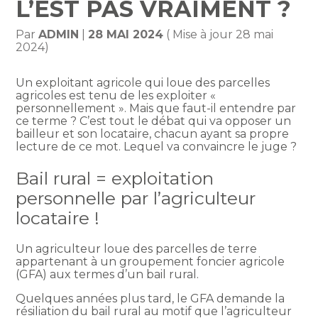
L’EST PAS VRAIMENT ?
Par
ADMIN
|
28 MAI 2024
( Mise à jour 28 mai
2024)
Un exploitant agricole qui loue des parcelles
agricoles est tenu de les exploiter «
personnellement ». Mais que faut-il entendre par
ce terme ? C’est tout le débat qui va opposer un
bailleur et son locataire, chacun ayant sa propre
lecture de ce mot. Lequel va convaincre le juge ?
Bail rural = exploitation
personnelle par l’agriculteur
locataire !
Un agriculteur loue des parcelles de terre
appartenant à un groupement foncier agricole
(GFA) aux termes d’un bail rural.
Quelques années plus tard, le GFA demande la
résiliation du bail rural au motif que l’agriculteur