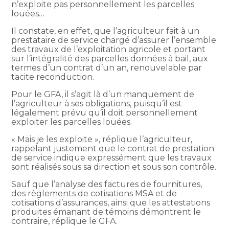
n’exploite pas personnellement les parcelles
louées…
Il constate, en effet, que l’agriculteur fait à un
prestataire de service chargé d’assurer l’ensemble
des travaux de l’exploitation agricole et portant
sur l’intégralité des parcelles données à bail, aux
termes d’un contrat d’un an, renouvelable par
tacite reconduction.
Pour le GFA, il s’agit là d’un manquement de
l’agriculteur à ses obligations, puisqu’il est
légalement prévu qu’il doit personnellement
exploiter les parcelles louées.
« Mais je les exploite », réplique l’agriculteur,
rappelant justement que le contrat de prestation
de service indique expressément que les travaux
sont réalisés sous sa direction et sous son contrôle.
Sauf que l’analyse des factures de fournitures,
des règlements de cotisations MSA et de
cotisations d’assurances, ainsi que les attestations
produites émanant de témoins démontrent le
contraire, réplique le GFA.