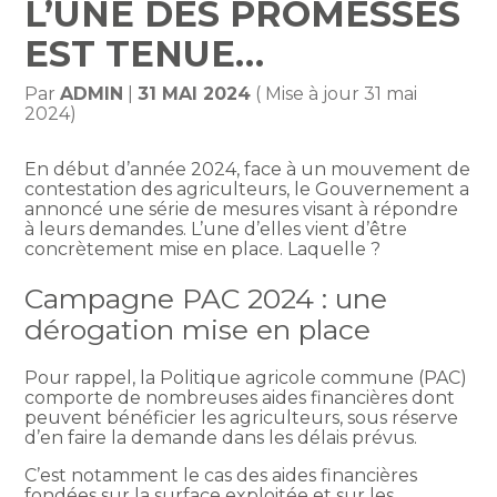
L’UNE DES PROMESSES
EST TENUE…
Par
ADMIN
|
31 MAI 2024
( Mise à jour 31 mai
2024)
En début d’année 2024, face à un mouvement de
contestation des agriculteurs, le Gouvernement a
annoncé une série de mesures visant à répondre
à leurs demandes. L’une d’elles vient d’être
concrètement mise en place. Laquelle ?
Campagne PAC 2024 : une
dérogation mise en place
Pour rappel, la Politique agricole commune (PAC)
comporte de nombreuses aides financières dont
peuvent bénéficier les agriculteurs, sous réserve
d’en faire la demande dans les délais prévus.
C’est notamment le cas des aides financières
fondées sur la surface exploitée et sur les