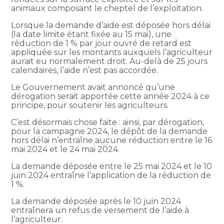
animaux composant le cheptel de l’exploitation.
Lorsque la demande d’aide est déposée hors délai
(la date limite étant fixée au 15 mai), une
réduction de 1 % par jour ouvré de retard est
appliquée sur les montants auxquels l’agriculteur
aurait eu normalement droit. Au-delà de 25 jours
calendaires, l’aide n’est pas accordée.
Le Gouvernement avait annoncé qu’une
dérogation serait apportée cette année 2024 à ce
principe, pour soutenir les agriculteurs.
C’est désormais chose faite : ainsi, par dérogation,
pour la campagne 2024, le dépôt de la demande
hors délai n’entraîne aucune réduction entre le 16
mai 2024 et le 24 mai 2024.
La demande déposée entre le 25 mai 2024 et le 10
juin 2024 entraîne l’application de la réduction de
1 %.
La demande déposée après le 10 juin 2024
entraînera un refus de versement de l’aide à
l’agriculteur.