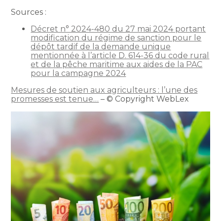
Sources :
Décret n° 2024-480 du 27 mai 2024 portant
modification du régime de sanction pour le
dépôt tardif de la demande unique
mentionnée à l’article D. 614-36 du code rural
et de la pêche maritime aux aides de la PAC
pour la campagne 2024
Mesures de soutien aux agriculteurs : l’une des
promesses est tenue…
– © Copyright WebLex