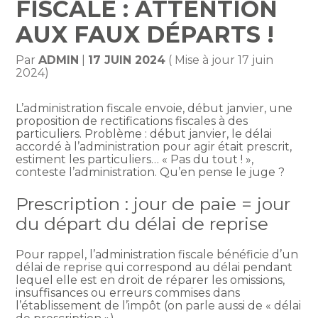
FISCALE : ATTENTION
AUX FAUX DÉPARTS !
Par
ADMIN
|
17 JUIN 2024
( Mise à jour 17 juin
2024)
L’administration fiscale envoie, début janvier, une
proposition de rectifications fiscales à des
particuliers. Problème : début janvier, le délai
accordé à l’administration pour agir était prescrit,
estiment les particuliers… « Pas du tout ! »,
conteste l’administration. Qu’en pense le juge ?
Prescription : jour de paie = jour
du départ du délai de reprise
Pour rappel, l’administration fiscale bénéficie d’un
délai de reprise qui correspond au délai pendant
lequel elle est en droit de réparer les omissions,
insuffisances ou erreurs commises dans
l’établissement de l’impôt (on parle aussi de « délai