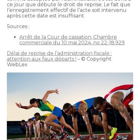
ce jour que débute le droit de reprise. Le fait que
l’enregistrement effectif de l’acte soit intervenu
après cette date est insuffisant.
Sources :
Arrêt de la Cour de cassation, Chambre
commerciale du 10 mai 2024, no 22-18.929
Délai de reprise de l’administration fiscale :
attention aux faux départs !
– © Copyright
WebLex