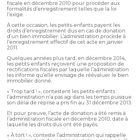
fiscale en décembre 2010 pour procéder aux
formalités d’enregistrement telles que la loi
l’exige.
À cette occasion, les petits-enfants payent les
droits d’enregistrement dus en cas de donation
d’un bien immobilier. L’administration procède à
l’enregistrement effectif de cet acte en janvier
2011.
Quelques années plus tard, en décembre 2014,
les petits-enfants reçoivent une proposition de
rectifications fiscales par laquelle l’administration
les informe qu’elle envisage de réévaluer le bien
immobilier donné.
« Trop tard ! », contestent les petits-enfants :
l’administration n’a pas agi dans les temps puisque
son délai de reprise a pris fin au 31 décembre 2013.
Et pour preuve, l’acte de donation a été remis à
l’administration fiscale en décembre 2010, date à
laquelle les droits dus ont été payés.
« À tort ! », conteste l’administration qui rappelle