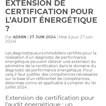
EXTENSION DE
CERTIFICATION POUR
L’AUDIT ÉNERGÉTIQUE
?
Par
ADMIN
|
27 JUIN 2024
( Mise à jour 27 juin
2024)
Les diagnostiqueurs immobiliers certifiés pour la
réalisation d’un diagnostic de performance
énergétique peuvent obtenir une extension du
périmètre de la certification dans le domaine du
diagnostic de performance énergétique. Pour
cela, il faut justifier des compétences nécessaires
sur la base d’un référentiel de compétences,
désormais connu et applicable à compter du 1er
juillet 2024…
Extension de certification pour
l’audit énergétique : un