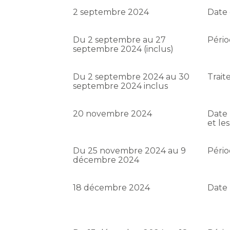
2 septembre 2024
Date 
Du 2 septembre au 27
Pério
septembre 2024 (inclus)
Du 2 septembre 2024 au 30
Trait
septembre 2024 inclus
20 novembre 2024
Date 
et le
Du 25 novembre 2024 au 9
Pério
décembre 2024
18 décembre 2024
Date 