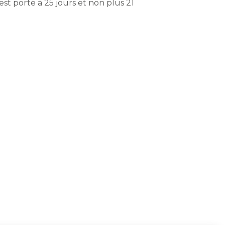
 est porté à 25 jours et non plus 21