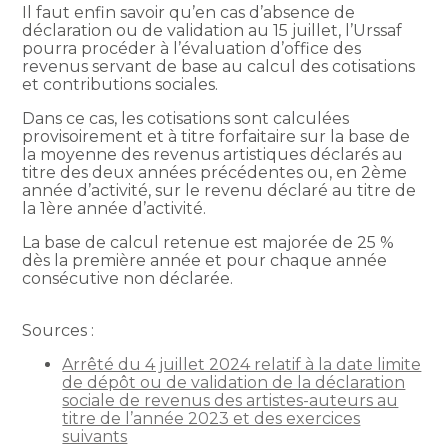
Il faut enfin savoir qu’en cas d’absence de
déclaration ou de validation au 15 juillet, l’Urssaf
pourra procéder à l’évaluation d’office des
revenus servant de base au calcul des cotisations
et contributions sociales.
Dans ce cas, les cotisations sont calculées
provisoirement et à titre forfaitaire sur la base de
la moyenne des revenus artistiques déclarés au
titre des deux années précédentes ou, en 2ème
année d’activité, sur le revenu déclaré au titre de
la 1ère année d’activité.
La base de calcul retenue est majorée de 25 %
dès la première année et pour chaque année
consécutive non déclarée.
Sources :
Arrêté du 4 juillet 2024 relatif à la date limite
de dépôt ou de validation de la déclaration
sociale de revenus des artistes-auteurs au
titre de l’année 2023 et des exercices
suivants