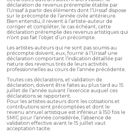
déclaration de revenus préremplie établie par
l’Urssaf à partir des éléments dont l’Urssaf dispose
sur le précompte de l’année civile antérieure.
Bien entendu, il revient à l’artiste-auteur de
corriger et compléter, le cas échéant, cette
déclaration préremplie des revenus artistiques qui
n’ont pas fait l’objet d’un précompte.
Les artistes-auteurs qui ne sont pas soumis au
précompte doivent, eux, fournir à l’Urssaf une
déclaration comportant l’indication détaillée par
nature des revenus tirés de leurs activités
professionnelles au cours de l’année précédente.
Toutes ces déclarations, et validation de
déclaration, doivent être faites au plus tard au 15
juillet de l’année suivant l’exercice auquel ces
déclarations se rapportent.
Pour les artistes-auteurs dont les cotisations et
contributions sont précomptées et dont le
revenu annuel artistique est inférieur à 150 fois le
SMIC pour l’année considérée, l’absence de
validation effective avant le 15 juillet vaut
acceptation tacite.