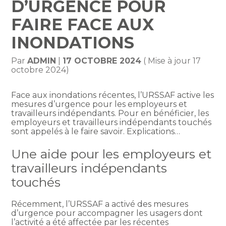
D’URGENCE POUR
FAIRE FACE AUX
INONDATIONS
Par
ADMIN
|
17 OCTOBRE 2024
( Mise à jour 17
octobre 2024)
Face aux inondations récentes, l’URSSAF active les
mesures d’urgence pour les employeurs et
travailleurs indépendants. Pour en bénéficier, les
employeurs et travailleurs indépendants touchés
sont appelés à le faire savoir. Explications…
Une aide pour les employeurs et
travailleurs indépendants
touchés
Récemment, l’URSSAF a activé des mesures
d’urgence pour accompagner les usagers dont
l’activité a été affectée par les récentes