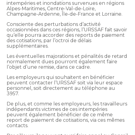
intempéries et inondations survenues en régions
Alpes-Maritimes, Centre-Val-de-Loire,
Champagne-Ardenne, Île-de-France et Lorraine.
Consciente des perturbations d’activité
occasionnées dans ces régions, l’URSSAF fait savoir
qu’elle pourra accorder des reports de paiement
des cotisations, par l’octroi de délais
supplémentaires.
Les éventuelles majorations et pénalités de retard
normalement dues pourront également faire
l’objet d’une remise, dans ce cadre.
Les employeurs qui souhaitent en bénéficier
peuvent contacter l’URSSAF soit via leur espace
personnel, soit directement au téléphone au
3957.
De plus, et comme les employeurs, les travailleurs
indépendants victimes de ces intempéries
peuvent également bénéficier de ce même
report de paiement de cotisations, via ces mêmes
contacts.