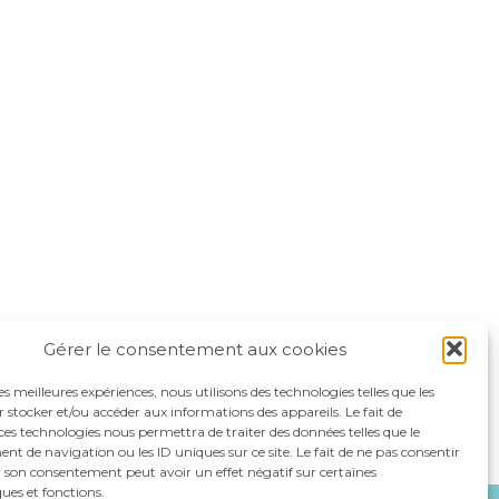
Gérer le consentement aux cookies
les meilleures expériences, nous utilisons des technologies telles que les
 stocker et/ou accéder aux informations des appareils. Le fait de
ces technologies nous permettra de traiter des données telles que le
 de navigation ou les ID uniques sur ce site. Le fait de ne pas consentir
r son consentement peut avoir un effet négatif sur certaines
ques et fonctions.