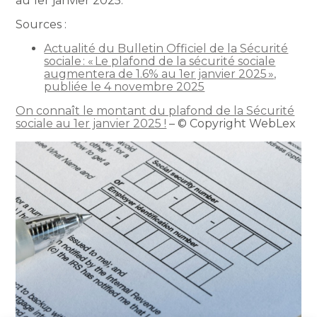
au 1er janvier 2025.
Sources :
Actualité du Bulletin Officiel de la Sécurité
sociale : « Le plafond de la sécurité sociale
augmentera de 1.6% au 1er janvier 2025 »,
publiée le 4 novembre 2025
On connaît le montant du plafond de la Sécurité
sociale au 1er janvier 2025 !
– © Copyright WebLex