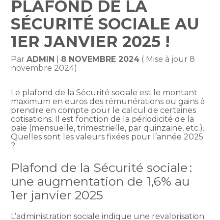
PLAFOND DE LA
SÉCURITÉ SOCIALE AU
1ER JANVIER 2025 !
Par
ADMIN
|
8 NOVEMBRE 2024
( Mise à jour 8
novembre 2024)
Le plafond de la Sécurité sociale est le montant
maximum en euros des rémunérations ou gains à
prendre en compte pour le calcul de certaines
cotisations. Il est fonction de la périodicité de la
paie (mensuelle, trimestrielle, par quinzaine, etc.).
Quelles sont les valeurs fixées pour l’année 2025
?
Plafond de la Sécurité sociale :
une augmentation de 1,6% au
1er janvier 2025
L’administration sociale indique une revalorisation