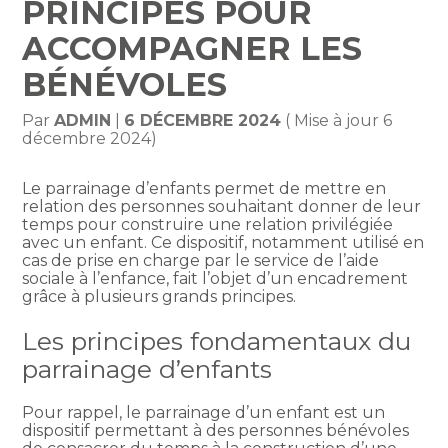
PRINCIPES POUR
ACCOMPAGNER LES
BÉNÉVOLES
Par
ADMIN
|
6 DÉCEMBRE 2024
( Mise à jour 6
décembre 2024)
Le parrainage d’enfants permet de mettre en
relation des personnes souhaitant donner de leur
temps pour construire une relation privilégiée
avec un enfant. Ce dispositif, notamment utilisé en
cas de prise en charge par le service de l’aide
sociale à l’enfance, fait l’objet d’un encadrement
grâce à plusieurs grands principes.
Les principes fondamentaux du
parrainage d’enfants
Pour rappel, le parrainage d’un enfant est un
dispositif permettant à des personnes bénévoles