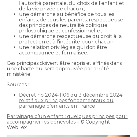
l’autorité parentale, du choix de l’enfant et
de la vie privée de chacun ;
une démarche au bénéfice de tous les
enfants, de tous les parents, respectueuse
des principes de neutralité politique,
philosophique et confessionnelle ;
une démarche respectueuse du droit à la
protection et à l’intégrité pour chacun ;
une relation privilégiée qui doit être
accompagnée et formalisée.
Ces principes doivent être repris et affinés dans
une charte qui sera approuvée par arrêté
ministériel
Sources :
Décret no 2024-1106 du 3 décembre 2024
relatif aux principes fondamentaux du
parrainage d’enfants en France
Parrainage d’un enfant : quelques principes pour
accompagner les bénévoles
– © Copyright
WebLex